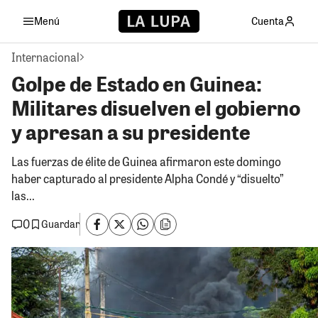
Menú
Cuenta
Internacional
Golpe de Estado en Guinea:
Militares disuelven el gobierno
y apresan a su presidente
Las fuerzas de élite de Guinea afirmaron este domingo
haber capturado al presidente Alpha Condé y “disuelto”
las...
0
Guardar