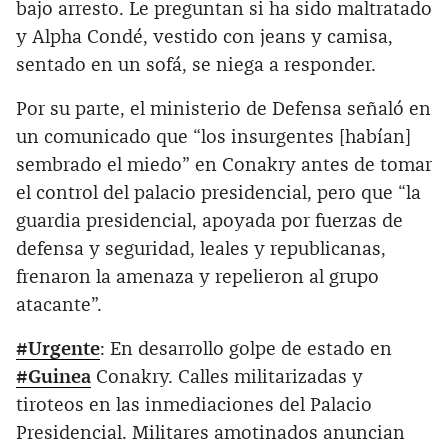
bajo arresto. Le preguntan si ha sido maltratado
y Alpha Condé, vestido con jeans y camisa,
sentado en un sofá, se niega a responder.
Por su parte, el ministerio de Defensa señaló en
un comunicado que “los insurgentes [habían]
sembrado el miedo” en Conakry antes de tomar
el control del palacio presidencial, pero que “la
guardia presidencial, apoyada por fuerzas de
defensa y seguridad, leales y republicanas,
frenaron la amenaza y repelieron al grupo
atacante”.
#Urgente
: En desarrollo golpe de estado en
#Guinea
Conakry. Calles militarizadas y
tiroteos en las inmediaciones del Palacio
Presidencial. Militares amotinados anuncian