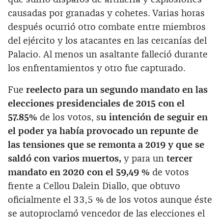
causadas por granadas y cohetes. Varias horas
después ocurrió otro combate entre miembros
del ejército y los atacantes en las cercanías del
Palacio. Al menos un asaltante falleció durante
los enfrentamientos y otro fue capturado.
Fue
reelecto para un segundo mandato en las
elecciones presidenciales de 2015 con el
57.85%
de los votos, s
u intención de seguir en
el poder ya había provocado un repunte de
las tensiones que se remonta a 2019 y que se
saldó con varios muertos,
y para un
tercer
mandato en 2020 con el 59,49 %
de votos
frente a Cellou Dalein Diallo, que obtuvo
oficialmente el 33,5 % de los votos aunque éste
se autoproclamó vencedor de las elecciones el