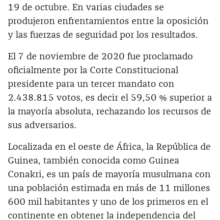
19 de octubre. En varias ciudades se
produjeron enfrentamientos entre la oposición
y las fuerzas de seguridad por los resultados.
El 7 de noviembre de 2020 fue proclamado
oficialmente por la Corte Constitucional
presidente para un tercer mandato con
2.438.815 votos, es decir el 59,50 % superior a
la mayoría absoluta, rechazando los recursos de
sus adversarios.
Localizada en el oeste de África, la República de
Guinea, también conocida como Guinea
Conakri, es un país de mayoría musulmana con
una población estimada en más de 11 millones
600 mil habitantes y uno de los primeros en el
continente en obtener la independencia del