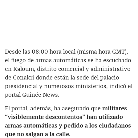
Desde las 08:00 hora local (misma hora GMT),
el fuego de armas automáticas se ha escuchado
en Kaloum, distrito comercial y administrativo
de Conakri donde están la sede del palacio
presidencial y numerosos ministerios, indicó el
portal Guinée News.
El portal, además, ha asegurado que
militares
“visiblemente descontentos” han utilizado
armas automáticas y pedido a los ciudadanos
que no salgan a la calle.