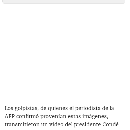
Los golpistas, de quienes el periodista de la
AFP confirmó provenían estas imágenes,
transmitieron un video del presidente Condé