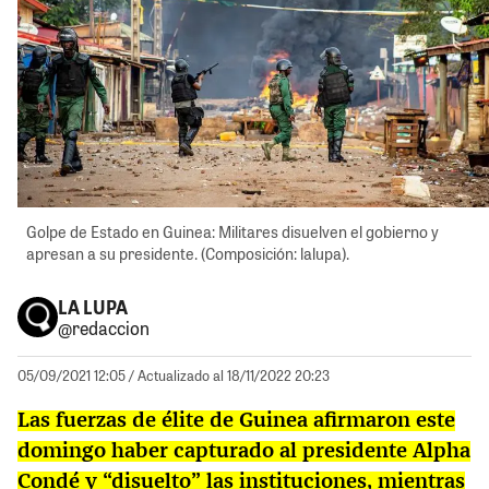
Golpe de Estado en Guinea: Militares disuelven el gobierno y
apresan a su presidente. (Composición: lalupa).
LA LUPA
@redaccion
05/09/2021 12:05
/ Actualizado al 18/11/2022 20:23
Las fuerzas de élite de Guinea afirmaron este
domingo haber capturado al presidente Alpha
Condé y “disuelto” las instituciones, mientras