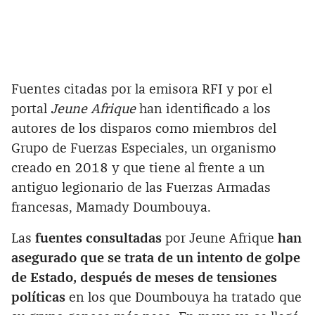
Fuentes citadas por la emisora RFI y por el
portal
Jeune Afrique
han identificado a los
autores de los disparos como miembros del
Grupo de Fuerzas Especiales, un organismo
creado en 2018 y que tiene al frente a un
antiguo legionario de las Fuerzas Armadas
francesas, Mamady Doumbouya.
Las
fuentes consultadas
por Jeune Afrique
han
asegurado que se trata de un intento de golpe
de Estado, después de meses de tensiones
políticas
en los que Doumbouya ha tratado que