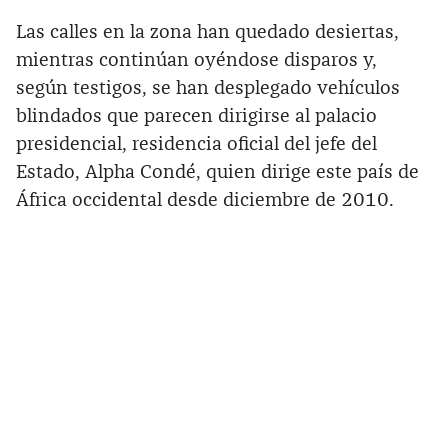
Las calles en la zona han quedado desiertas,
mientras continúan oyéndose disparos y,
según testigos, se han desplegado vehículos
blindados que parecen dirigirse al palacio
presidencial, residencia oficial del jefe del
Estado, Alpha Condé, quien dirige este país de
África occidental desde diciembre de 2010.