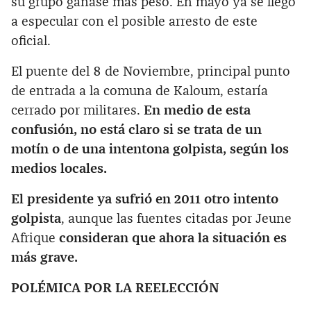
su grupo ganase más peso. En mayo ya se llegó
a especular con el posible arresto de este
oficial.
El puente del 8 de Noviembre, principal punto
de entrada a la comuna de Kaloum, estaría
cerrado por militares.
En medio de esta
confusión, no está claro si se trata de un
motín o de una intentona golpista, según los
medios locales.
El presidente ya sufrió en 2011 otro intento
golpista
, aunque las fuentes citadas por Jeune
Afrique
consideran que ahora la situación es
más grave.
POLÉMICA POR LA REELECCIÓN