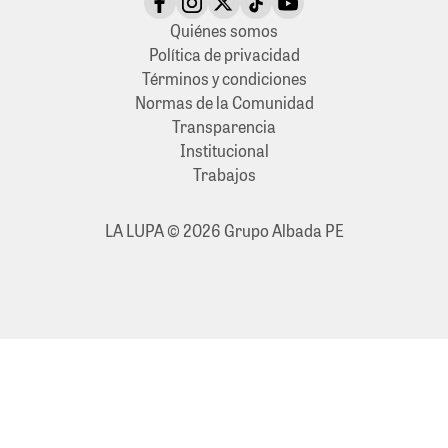
Quiénes somos
Política de privacidad
Términos y condiciones
Normas de la Comunidad
Transparencia
Institucional
Trabajos
LA LUPA © 2026 Grupo Albada PE