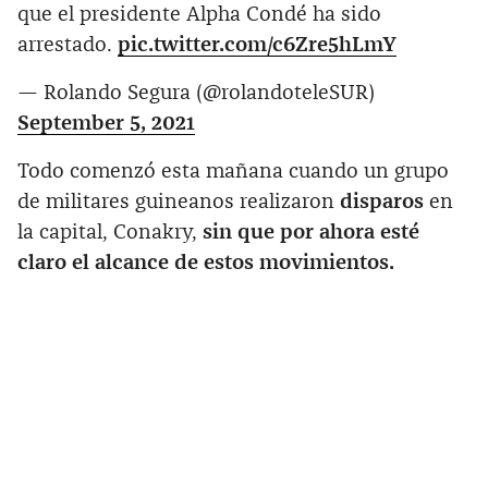
que el presidente Alpha Condé ha sido
arrestado.
pic.twitter.com/c6Zre5hLmY
— Rolando Segura (@rolandoteleSUR)
September 5, 2021
Todo comenzó esta mañana cuando un grupo
de militares guineanos realizaron
disparos
en
la capital, Conakry,
sin que por ahora esté
claro el alcance de estos movimientos.