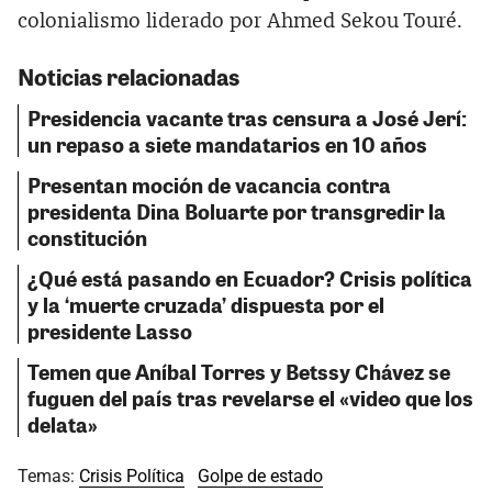
colonialismo liderado por Ahmed Sekou Touré.
Noticias relacionadas
Presidencia vacante tras censura a José Jerí:
un repaso a siete mandatarios en 10 años
Presentan moción de vacancia contra
presidenta Dina Boluarte por transgredir la
constitución
¿Qué está pasando en Ecuador? Crisis política
y la ‘muerte cruzada’ dispuesta por el
presidente Lasso
Temen que Aníbal Torres y Betssy Chávez se
fuguen del país tras revelarse el «video que los
delata»
Temas:
Crisis Política
Golpe de estado