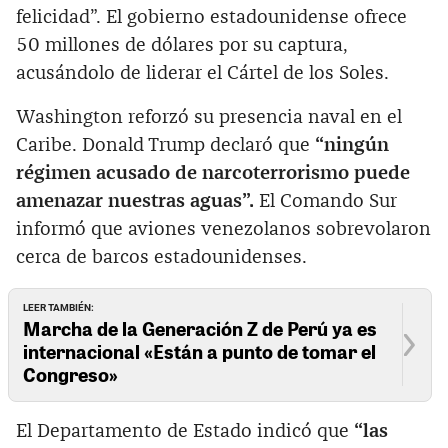
felicidad”. El gobierno estadounidense ofrece
50 millones de dólares por su captura,
acusándolo de liderar el Cártel de los Soles.
Washington reforzó su presencia naval en el
Caribe. Donald Trump declaró que
“ningún
régimen acusado de narcoterrorismo puede
amenazar nuestras aguas”.
El Comando Sur
informó que aviones venezolanos sobrevolaron
cerca de barcos estadounidenses.
LEER TAMBIÉN:
Marcha de la Generación Z de Perú ya es
internacional «Están a punto de tomar el
Congreso»
El Departamento de Estado indicó que
“las