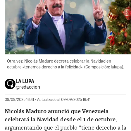
Otra vez, Nicolás Maduro decreta celebrar la Navidad en
octubre «tenemos derecho a la felicidad». (Composición: lalupa).
LA LUPA
@redaccion
09/09/2025 16:41
/ Actualizado al 09/09/2025 16:41
Nicolás Maduro anunció que Venezuela
celebrará la Navidad desde el 1 de octubre
,
argumentando que el pueblo “tiene derecho a la