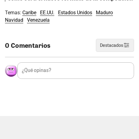
Temas:
Caribe
EE.UU.
Estados Unidos
Maduro
Navidad
Venezuela
0 Comentarios
Destacados