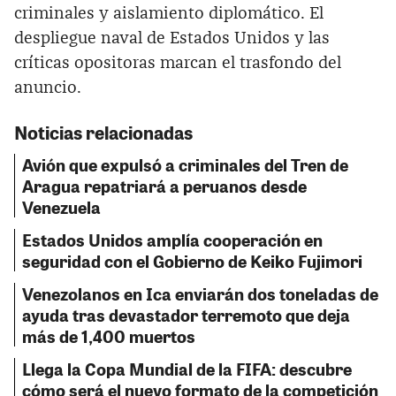
criminales y aislamiento diplomático. El
despliegue naval de Estados Unidos y las
críticas opositoras marcan el trasfondo del
anuncio.
Noticias relacionadas
Avión que expulsó a criminales del Tren de
Aragua repatriará a peruanos desde
Venezuela
Estados Unidos amplía cooperación en
seguridad con el Gobierno de Keiko Fujimori
Venezolanos en Ica enviarán dos toneladas de
ayuda tras devastador terremoto que deja
más de 1,400 muertos
Llega la Copa Mundial de la FIFA: descubre
cómo será el nuevo formato de la competición