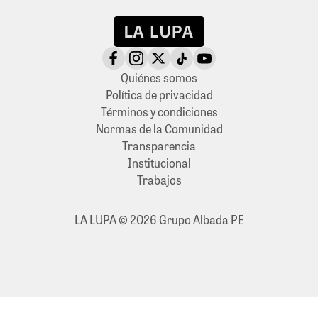
Quiénes somos
Política de privacidad
Términos y condiciones
Normas de la Comunidad
Transparencia
Institucional
Trabajos
LA LUPA © 2026 Grupo Albada PE