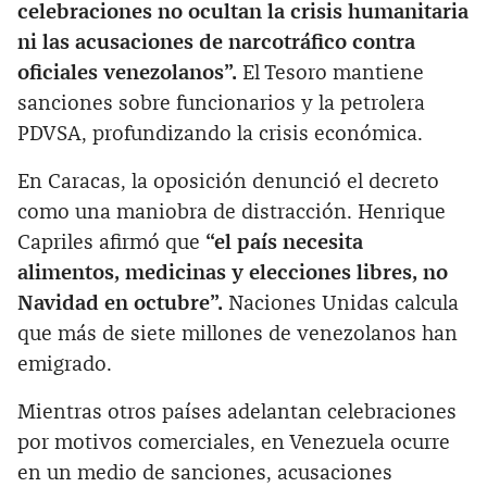
celebraciones no ocultan la crisis humanitaria
ni las acusaciones de narcotráfico contra
oficiales venezolanos”.
El Tesoro mantiene
sanciones sobre funcionarios y la petrolera
PDVSA, profundizando la crisis económica.
En Caracas, la oposición denunció el decreto
como una maniobra de distracción. Henrique
Capriles afirmó que
“el país necesita
alimentos, medicinas y elecciones libres, no
Navidad en octubre”.
Naciones Unidas calcula
que más de siete millones de venezolanos han
emigrado.
Mientras otros países adelantan celebraciones
por motivos comerciales, en Venezuela ocurre
en un medio de sanciones, acusaciones