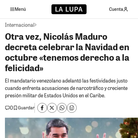
Menú
Cuenta
Internacional
Otra vez, Nicolás Maduro
decreta celebrar la Navidad en
octubre «tenemos derecho a la
felicidad»
El mandatario venezolano adelantó las festividades justo
cuando enfrenta acusaciones de narcotráfico y creciente
presión militar de Estados Unidos en el Caribe.
0
Guardar