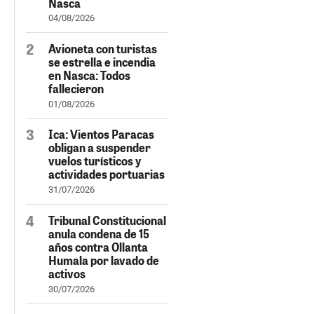
Nasca
04/08/2026
Avioneta con turistas
se estrella e incendia
en Nasca: Todos
fallecieron
01/08/2026
Ica: Vientos Paracas
obligan a suspender
vuelos turísticos y
actividades portuarias
31/07/2026
Tribunal Constitucional
anula condena de 15
años contra Ollanta
Humala por lavado de
activos
30/07/2026