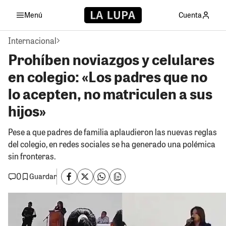
Menú
Cuenta
Internacional
Prohíben noviazgos y celulares
en colegio: «Los padres que no
lo acepten, no matriculen a sus
hijos»
Pese a que padres de familia aplaudieron las nuevas reglas
del colegio, en redes sociales se ha generado una polémica
sin fronteras.
0
Guardar