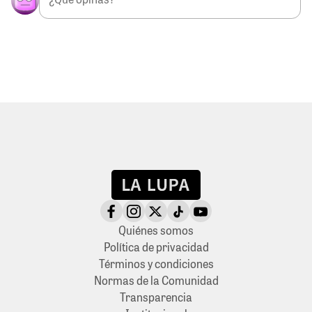
Quiénes somos
Política de privacidad
Términos y condiciones
Normas de la Comunidad
Transparencia