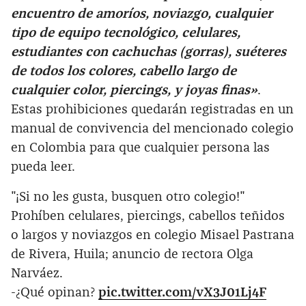
encuentro de amoríos, noviazgo, cualquier
tipo de equipo tecnológico, celulares,
estudiantes con cachuchas (gorras), suéteres
de todos los colores, cabello largo de
cualquier color, piercings, y joyas finas»
.
Estas prohibiciones quedarán registradas en un
manual de convivencia del mencionado colegio
en Colombia para que cualquier persona las
pueda leer.
"¡Si no les gusta, busquen otro colegio!"
Prohíben celulares, piercings, cabellos teñidos
o largos y noviazgos en colegio Misael Pastrana
de Rivera, Huila; anuncio de rectora Olga
Narváez.
-¿Qué opinan?
pic.twitter.com/vX3J01Lj4F