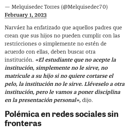
— Melquisedec Torres (@Melquisedec70)
February 1, 2023
Narváez ha enfatizado que aquellos padres que
crean que sus hijos no pueden cumplir con las
restricciones o simplemente no estén de
acuerdo con ellas, deben buscar otra
institución.
«El estudiante que no acepte la
institución, simplemente no le sirve, no
matricule a su hijo si no quiere cortarse el
pelo, la institución no le sirve. Lléveselo a otra
institución, pero le vamos a poner disciplina
en la presentación personal»,
dijo.
Polémica en redes sociales sin
fronteras