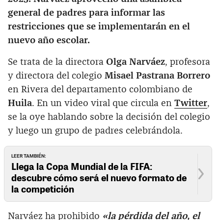
general de padres para informar las
restricciones que se implementarán en el
nuevo año escolar.
Se trata de la directora
Olga Narváez
, profesora
y directora del colegio
Misael Pastrana Borrero
en Rivera del departamento colombiano de
Huila
. En un video viral que circula en
Twitter
,
se la oye hablando sobre la decisión del colegio
y luego un grupo de padres celebrándola.
LEER TAMBIÉN:
Llega la Copa Mundial de la FIFA:
descubre cómo será el nuevo formato de
la competición
Narváez ha prohibido
«la pérdida del año, el