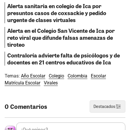
Alerta sanitaria en colegio de Ica por
presuntos casos de coxsackie y pedido
urgente de clases virtuales
Alerta en el Colegio San Vicente de Ica por
reto viral que difunde falsas amenazas de
tiroteo
Contraloría advierte falta de psicólogos y de
docentes en 21 centros educativos de Ica
Temas:
Año Escolar
Colegio
Colombia
Escolar
Matrícula Escolar
Virales
0 Comentarios
Destacados