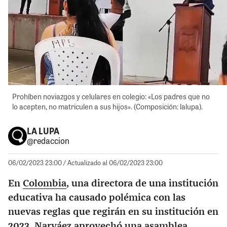
Prohíben noviazgos y celulares en colegio: «Los padres que no
lo acepten, no matriculen a sus hijos». (Composición: lalupa).
LA LUPA
@redaccion
06/02/2023 23:00
/ Actualizado al 06/02/2023 23:00
En
Colombia
, una directora de una institución
educativa ha causado polémica con las
nuevas reglas que regirán en su institución en
2023. Narváez aprovechó una asamblea