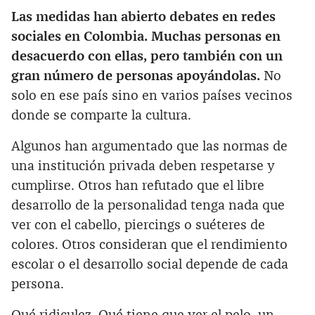
Las medidas han abierto debates en redes
sociales en Colombia.
Muchas personas en
desacuerdo con ellas, pero también con un
gran número de personas apoyándolas.
No
solo en ese país sino en varios países vecinos
donde se comparte la cultura.
Algunos han argumentado que las normas de
una institución privada deben respetarse y
cumplirse. Otros han refutado que el libre
desarrollo de la personalidad tenga nada que
ver con el cabello, piercings o suéteres de
colores. Otros consideran que el rendimiento
escolar o el desarrollo social depende de cada
persona.