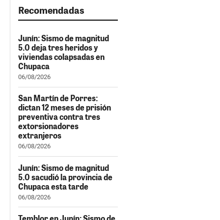
Recomendadas
Junín: Sismo de magnitud
5.0 deja tres heridos y
viviendas colapsadas en
Chupaca
06/08/2026
San Martín de Porres:
dictan 12 meses de prisión
preventiva contra tres
extorsionadores
extranjeros
06/08/2026
Junín: Sismo de magnitud
5.0 sacudió la provincia de
Chupaca esta tarde
06/08/2026
Temblor en Junín: Sismo de