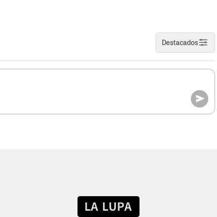
Destacados