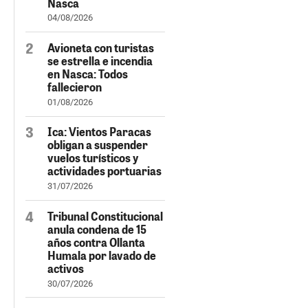
Nasca
04/08/2026
Avioneta con turistas
se estrella e incendia
en Nasca: Todos
fallecieron
01/08/2026
Ica: Vientos Paracas
obligan a suspender
vuelos turísticos y
actividades portuarias
31/07/2026
Tribunal Constitucional
anula condena de 15
años contra Ollanta
Humala por lavado de
activos
30/07/2026