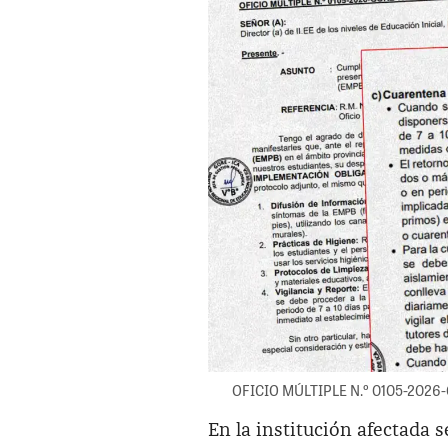
OFICIO MÚLTIPLE N.º 0105-2026-
En la institución afectada 