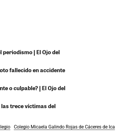
 periodismo | El Ojo del
oto fallecido en accidente
e o culpable? | El Ojo del
 las trece víctimas del
legio
Colegio Micaela Galindo Rojas de Cáceres de Ica