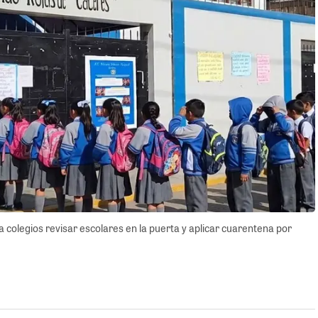
a colegios revisar escolares en la puerta y aplicar cuarentena por