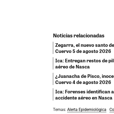
Noticias relacionadas
Zegarra, el nuevo santo del
Cuervo 5 de agosto 2026
Ica: Entregan restos de pil
aéreo de Nasca
¿Juanacha de Pisco, inocent
Cuervo 4 de agosto 2026
Ica: Forenses identifican a
accidente aéreo en Nasca
Temas:
Alerta Epidemiológica
Co