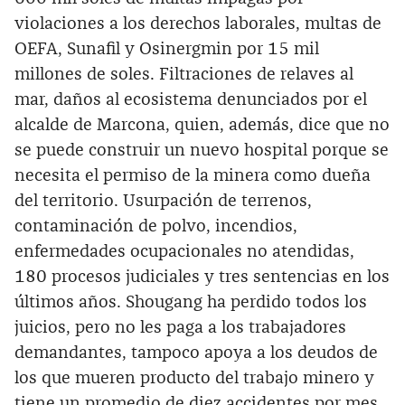
violaciones a los derechos laborales, multas de
OEFA, Sunafil y Osinergmin por 15 mil
millones de soles. Filtraciones de relaves al
mar, daños al ecosistema denunciados por el
alcalde de Marcona, quien, además, dice que no
se puede construir un nuevo hospital porque se
necesita el permiso de la minera como dueña
del territorio. Usurpación de terrenos,
contaminación de polvo, incendios,
enfermedades ocupacionales no atendidas,
180 procesos judiciales y tres sentencias en los
últimos años. Shougang ha perdido todos los
juicios, pero no les paga a los trabajadores
demandantes, tampoco apoya a los deudos de
los que mueren producto del trabajo minero y
tiene un promedio de diez accidentes por mes