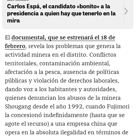
Carlos Espá, el candidato «bonito» a la
presidencia a quien hay que tenerlo en la
mira
El
documental, que se estrenará el 18 de
febrero
, revela los problemas que genera la
actividad minera en el distrito. Conflictos
territoriales, contaminación ambiental,
afectación a la pesca, ausencia de políticas
públicas y violación de derechos laborales,
dando voz a los habitantes y autoridades,
quienes denuncian los abusos de la minera
Shougang desde el año 1992, cuando Fujimori
la concesionó indefinidamente (hasta que se
agote el recurso) a una empresa china que
opera en la absoluta ilegalidad en términos de