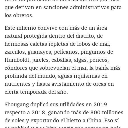
que derivan en sanciones administrativas para
los obreros.
Este infierno convive con más de un área
natural protegida dentro del distrito, de
hermosas caletas repletas de lobos de mar,
zarcillos, guanayes, pelícanos, pingüinos de
Humboldt, jureles, caballas, algas, pericos,
cóndores que sobrevuelan el mar, la bahía más
profunda del mundo, aguas riquísimas en
nutrientes y hasta avistamiento de orcas en
cierta temporada del año.
Shougang duplicó sus utilidades en 2019
respecto a 2018, ganando más de 800 millones
de soles y exportando el hierro a China. Eso sí