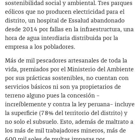
sostenibilidad social y ambiental. Tres parques
eólicos que no producen electricidad para el
distrito, un hospital de Essalud abandonado
desde 2014 por fallas en la infraestructura, una
hora de agua interdiaria distribuida por la
empresa a los pobladores.
Más de mil pescadores artesanales de toda la
vida, premiados por el Ministerio del Ambiente
por sus prácticas sostenibles, no cuentan con
servicios básicos ni son ya propietarios de
terreno alguno pues la concesión –
increíblemente y contra la ley peruana– incluye
la superficie (78% del territorio del distrito) y
no solo el subsuelo. Esto, además de maltrato a
los más de mil trabajadores mineros, más de
600 mil soles de multas impagas por