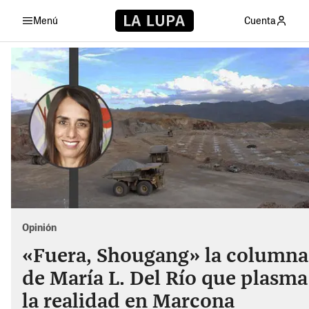
Menú
Cuenta
Opinión
«Fuera, Shougang» la columna
de María L. Del Río que plasma
la realidad en Marcona