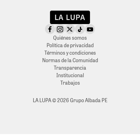
Quiénes somos
Política de privacidad
Términos y condiciones
Normas de la Comunidad
Transparencia
Institucional
Trabajos
LA LUPA © 2026 Grupo Albada PE