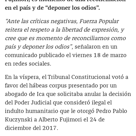
en el país y de “deponer los odios”.
“Ante las críticas negativas, Fuerza Popular
reitera el respeto a la libertad de expresión, y
cree que es momento de reconciliarnos como
país y deponer los odios”
, señalaron en un
comunicado publicado el viernes 18 de marzo
en redes sociales.
En la víspera, el Tribunal Constitucional votó a
favor del hábeas corpus presentado por un
abogado de Ica que solicitaba anular la decisión
del Poder Judicial que consideró ilegal el
indulto humanitario que le otorgó Pedro Pablo
Kuczynski a Alberto Fujimori el 24 de
diciembre del 2017.