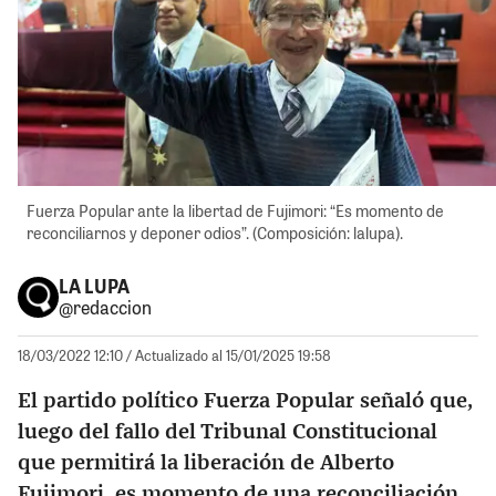
Fuerza Popular ante la libertad de Fujimori: “Es momento de
reconciliarnos y deponer odios”. (Composición: lalupa).
LA LUPA
@redaccion
18/03/2022 12:10
/ Actualizado al 15/01/2025 19:58
El partido político Fuerza Popular señaló que,
luego del fallo del Tribunal Constitucional
que permitirá la liberación de Alberto
Fujimori, es momento de una reconciliación