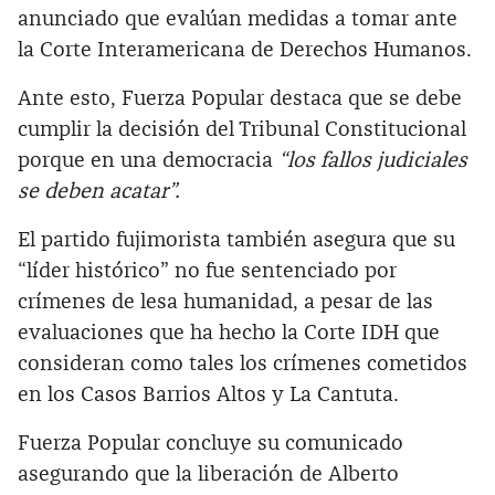
anunciado que evalúan medidas a tomar ante
la Corte Interamericana de Derechos Humanos.
Ante esto, Fuerza Popular destaca que se debe
cumplir la decisión del Tribunal Constitucional
porque en una democracia
“los fallos judiciales
se deben acatar”.
El partido fujimorista también asegura que su
“líder histórico” no fue sentenciado por
crímenes de lesa humanidad, a pesar de las
evaluaciones que ha hecho la Corte IDH que
consideran como tales los crímenes cometidos
en los Casos Barrios Altos y La Cantuta.
Fuerza Popular concluye su comunicado
asegurando que la liberación de Alberto