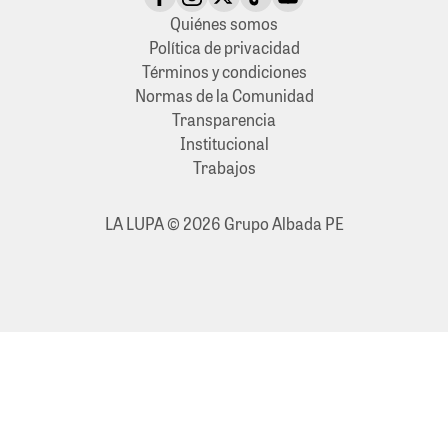
Quiénes somos
Política de privacidad
Términos y condiciones
Normas de la Comunidad
Transparencia
Institucional
Trabajos
LA LUPA © 2026 Grupo Albada PE