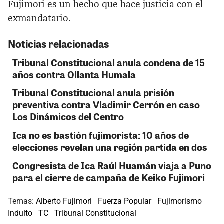
Fujimori es un hecho que hace justicia con el
exmandatario.
Noticias relacionadas
Tribunal Constitucional anula condena de 15
años contra Ollanta Humala
Tribunal Constitucional anula prisión
preventiva contra Vladimir Cerrón en caso
Los Dinámicos del Centro
Ica no es bastión fujimorista: 10 años de
elecciones revelan una región partida en dos
Congresista de Ica Raúl Huamán viaja a Puno
para el cierre de campaña de Keiko Fujimori
Temas:
Alberto Fujimori
Fuerza Popular
Fujimorismo
Indulto
TC
Tribunal Constitucional