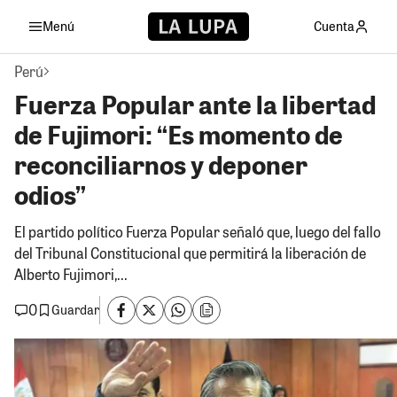
Menú
Cuenta
Perú
Fuerza Popular ante la libertad
de Fujimori: “Es momento de
reconciliarnos y deponer
odios”
El partido político Fuerza Popular señaló que, luego del fallo
del Tribunal Constitucional que permitirá la liberación de
Alberto Fujimori,...
0
Guardar