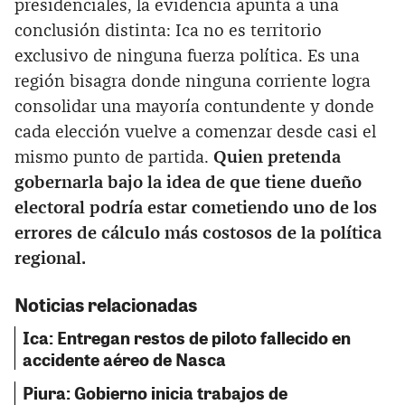
presidenciales, la evidencia apunta a una
conclusión distinta: Ica no es territorio
exclusivo de ninguna fuerza política. Es una
región bisagra donde ninguna corriente logra
consolidar una mayoría contundente y donde
cada elección vuelve a comenzar desde casi el
mismo punto de partida.
Quien pretenda
gobernarla bajo la idea de que tiene dueño
electoral podría estar cometiendo uno de los
errores de cálculo más costosos de la política
regional.
Noticias relacionadas
Ica: Entregan restos de piloto fallecido en
accidente aéreo de Nasca
Piura: Gobierno inicia trabajos de