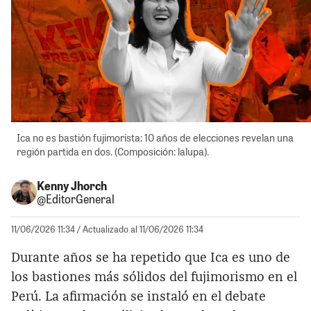
Ica no es bastión fujimorista: 10 años de elecciones revelan una
región partida en dos. (Composición: lalupa).
Kenny Jhorch
@EditorGeneral
11/06/2026 11:34
/ Actualizado al 11/06/2026 11:34
Durante años se ha repetido que Ica es uno de
los bastiones más sólidos del fujimorismo en el
Perú. La afirmación se instaló en el debate