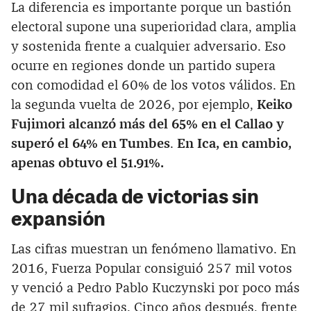
La diferencia es importante porque un bastión
electoral supone una superioridad clara, amplia
y sostenida frente a cualquier adversario. Eso
ocurre en regiones donde un partido supera
con comodidad el 60% de los votos válidos. En
la segunda vuelta de 2026, por ejemplo,
Keiko
Fujimori alcanzó más del 65% en el Callao y
superó el 64% en Tumbes
.
En Ica, en cambio,
apenas obtuvo el 51.91%.
Una década de victorias sin
expansión
Las cifras muestran un fenómeno llamativo. En
2016, Fuerza Popular consiguió 257 mil votos
y venció a Pedro Pablo Kuczynski por poco más
de 27 mil sufragios. Cinco años después, frente