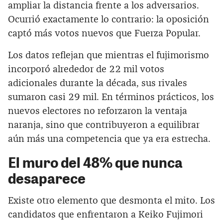
ampliar la distancia frente a los adversarios.
Ocurrió exactamente lo contrario: la oposición
captó más votos nuevos que Fuerza Popular.
Los datos reflejan que mientras el fujimorismo
incorporó alrededor de 22 mil votos
adicionales durante la década, sus rivales
sumaron casi 29 mil. En términos prácticos, los
nuevos electores no reforzaron la ventaja
naranja, sino que contribuyeron a equilibrar
aún más una competencia que ya era estrecha.
El muro del 48% que nunca
desaparece
Existe otro elemento que desmonta el mito. Los
candidatos que enfrentaron a Keiko Fujimori