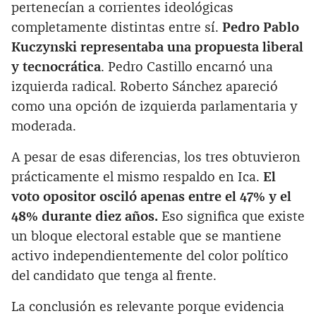
pertenecían a corrientes ideológicas
completamente distintas entre sí.
Pedro Pablo
Kuczynski representaba una propuesta liberal
y tecnocrática
. Pedro Castillo encarnó una
izquierda radical. Roberto Sánchez apareció
como una opción de izquierda parlamentaria y
moderada.
A pesar de esas diferencias, los tres obtuvieron
prácticamente el mismo respaldo en Ica.
El
voto opositor osciló apenas entre el 47% y el
48% durante diez años.
Eso significa que existe
un bloque electoral estable que se mantiene
activo independientemente del color político
del candidato que tenga al frente.
La conclusión es relevante porque evidencia