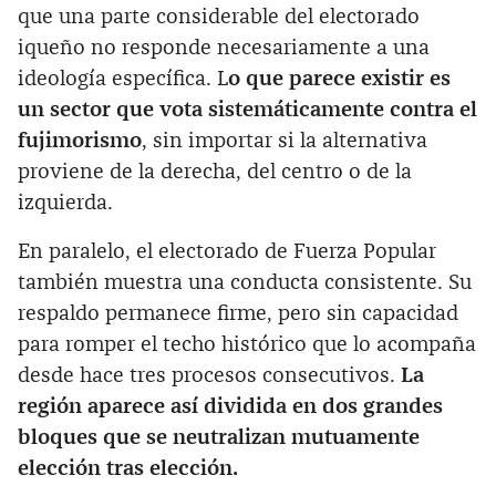
que una parte considerable del electorado
iqueño no responde necesariamente a una
ideología específica. L
o que parece existir es
un sector que vota sistemáticamente contra el
fujimorismo
, sin importar si la alternativa
proviene de la derecha, del centro o de la
izquierda.
En paralelo, el electorado de Fuerza Popular
también muestra una conducta consistente. Su
respaldo permanece firme, pero sin capacidad
para romper el techo histórico que lo acompaña
desde hace tres procesos consecutivos.
La
región aparece así dividida en dos grandes
bloques que se neutralizan mutuamente
elección tras elección.