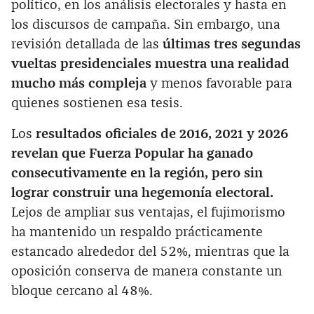
político, en los análisis electorales y hasta en
los discursos de campaña. Sin embargo, una
revisión detallada de las
últimas tres segundas
vueltas presidenciales muestra una realidad
mucho más compleja
y menos favorable para
quienes sostienen esa tesis.
Los
resultados oficiales de 2016, 2021 y 2026
revelan que Fuerza Popular ha ganado
consecutivamente en la región, pero sin
lograr construir una hegemonía electoral.
Lejos de ampliar sus ventajas, el fujimorismo
ha mantenido un respaldo prácticamente
estancado alrededor del 52%, mientras que la
oposición conserva de manera constante un
bloque cercano al 48%.