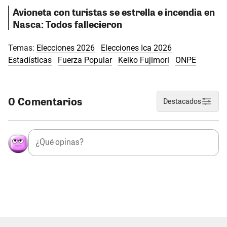
Avioneta con turistas se estrella e incendia en
Nasca: Todos fallecieron
Temas:
Elecciones 2026
Elecciones Ica 2026
Estadísticas
Fuerza Popular
Keiko Fujimori
ONPE
0 Comentarios
Destacados