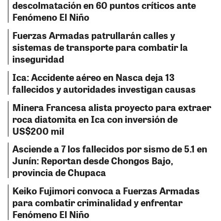
descolmatación en 60 puntos críticos ante
Fenómeno El Niño
Fuerzas Armadas patrullarán calles y
sistemas de transporte para combatir la
inseguridad
Ica: Accidente aéreo en Nasca deja 13
fallecidos y autoridades investigan causas
Minera Francesa alista proyecto para extraer
roca diatomita en Ica con inversión de
US$200 mil
Asciende a 7 los fallecidos por sismo de 5.1 en
Junín: Reportan desde Chongos Bajo,
provincia de Chupaca
Keiko Fujimori convoca a Fuerzas Armadas
para combatir criminalidad y enfrentar
Fenómeno El Niño