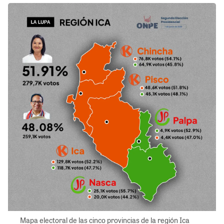
Mapa electoral de las cinco provincias de la región Ica