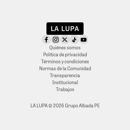
Quiénes somos
Política de privacidad
Términos y condiciones
Normas de la Comunidad
Transparencia
Institucional
Trabajos
LA LUPA © 2026 Grupo Albada PE