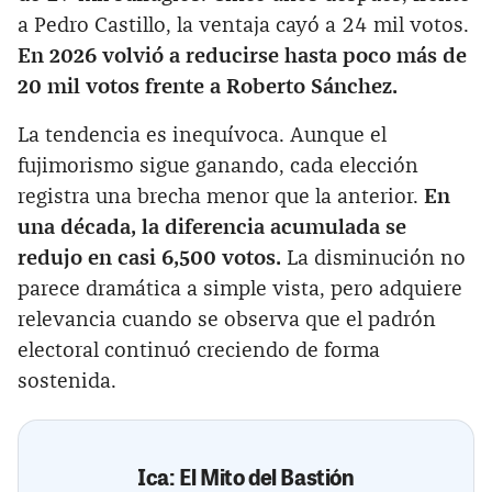
a Pedro Castillo, la ventaja cayó a 24 mil votos.
En 2026 volvió a reducirse hasta poco más de
20 mil votos frente a Roberto Sánchez.
La tendencia es inequívoca. Aunque el
fujimorismo sigue ganando, cada elección
registra una brecha menor que la anterior.
En
una década, la diferencia acumulada se
redujo en casi 6,500 votos.
La disminución no
parece dramática a simple vista, pero adquiere
relevancia cuando se observa que el padrón
electoral continuó creciendo de forma
sostenida.
Ica: El Mito del Bastión