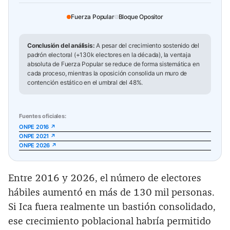
Fuerza Popular
Bloque Opositor
Conclusión del análisis:
A pesar del crecimiento sostenido del
padrón electoral (+130k electores en la década), la ventaja
absoluta de Fuerza Popular se reduce de forma sistemática en
cada proceso, mientras la oposición consolida un muro de
contención estático en el umbral del 48%.
Fuentes oficiales:
ONPE 2016 ↗
ONPE 2021 ↗
ONPE 2026 ↗
Entre 2016 y 2026, el número de electores
hábiles aumentó en más de 130 mil personas.
Si Ica fuera realmente un bastión consolidado,
ese crecimiento poblacional habría permitido