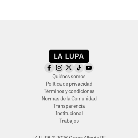
Quiénes somos
Política de privacidad
Términos y condiciones
Normas de la Comunidad
Transparencia
Institucional
Trabajos
LA LUPA © 2026 Grupo Albada PE