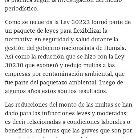
la práctica según la investigación del medio
periodístico.
Como se recuerda la Ley 30222 formó parte de
un paquete de leyes para flexibilizar la
normativa en seguridad y salud durante la
gestión del gobierno nacionalista de Humala.
Así como la reducción que se hizo con la Ley
30230 que exoneró y redujo multas a las
empresas por contaminación ambiental, que
fue parte del paquetazo ambiental. Luego de
algunos años estos son los resultados.
Las reducciones del monto de las multas se han
dado para las infracciones leves y moderadas;
es decir relacionadas a condiciones laborales o
beneficios, mientras que las graves que son por