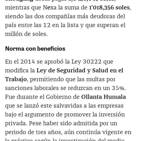
mientras que N
e
xa la suma de
1’018,356 soles
,
siendo las dos compañías más deudoras del
país entre las 12 en la lista y que superan el
millón de soles.
Norma con beneficios
En el 2014 se aprobó la Ley 30222 que
modifica la
Ley de Seguridad y Salud en el
Trabajo
, permitiendo que las multas por
sanciones laborales se reduzcan en un 35%.
Fue durante el Gobierno de
Ollanta Humala
que se lanzó este salvavidas a las empresas
bajo el argumento de promover la inversión
privada. Pese haber sido admitida por un
periodo de tres años, aún continúa vigente en