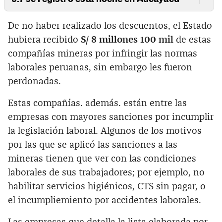
De no haber realizado los descuentos, el Estado
hubiera recibido
S/ 8 millones 100 mil
de estas
compañías mineras por infringir las normas
laborales peruanas, sin embargo les fueron
perdonadas.
Estas compañías. además. están entre las
empresas con mayores sanciones por incumplir
la legislación laboral. Algunos de los motivos
por las que se aplicó las sanciones a las
mineras tienen que ver con las condiciones
laborales de sus trabajadores; por ejemplo, no
habilitar servicios higiénicos, CTS sin pagar, o
el incumpliemiento por accidentes laborales.