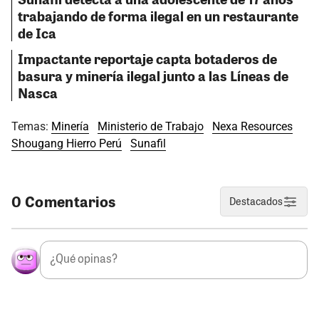
trabajando de forma ilegal en un restaurante
de Ica
Impactante reportaje capta botaderos de
basura y minería ilegal junto a las Líneas de
Nasca
Temas:
Minería
Ministerio de Trabajo
Nexa Resources
Shougang Hierro Perú
Sunafil
0 Comentarios
Destacados