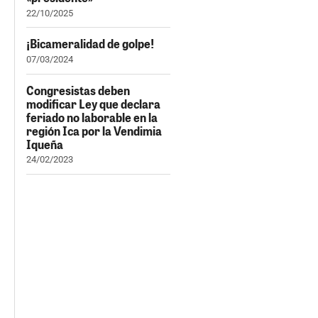
22/10/2025
¡Bicameralidad de golpe!
07/03/2024
Congresistas deben
modificar Ley que declara
feriado no laborable en la
región Ica por la Vendimia
Iqueña
24/02/2023