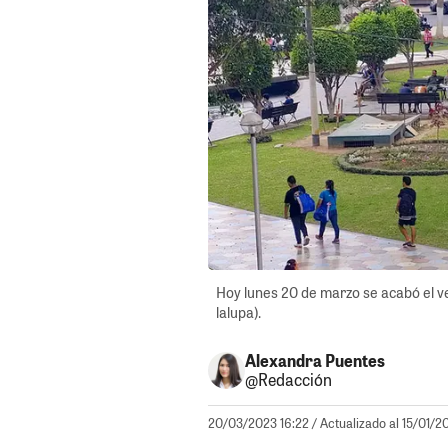
Hoy lunes 20 de marzo se acabó el ve
lalupa).
Alexandra Puentes
@Redacción
20/03/2023 16:22
/ Actualizado al 15/01/2