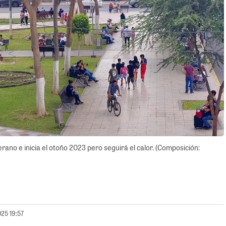
rano e inicia el otoño 2023 pero seguirá el calor. (Composición:
025 19:57