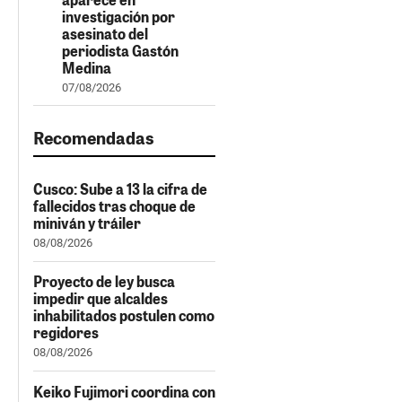
investigación por
asesinato del
periodista Gastón
Medina
07/08/2026
Recomendadas
Cusco: Sube a 13 la cifra de
fallecidos tras choque de
miniván y tráiler
08/08/2026
Proyecto de ley busca
impedir que alcaldes
inhabilitados postulen como
regidores
08/08/2026
Keiko Fujimori coordina con