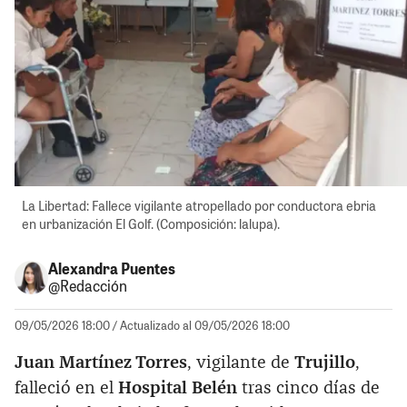
La Libertad: Fallece vigilante atropellado por conductora ebria
en urbanización El Golf. (Composición: lalupa).
Alexandra Puentes
@Redacción
09/05/2026 18:00
/ Actualizado al 09/05/2026 18:00
Juan Martínez Torres
, vigilante de
Trujillo
,
falleció en el
Hospital Belén
tras cinco días de