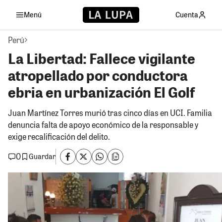
Menú
Cuenta
Perú
La Libertad: Fallece vigilante
atropellado por conductora
ebria en urbanización El Golf
Juan Martínez Torres murió tras cinco días en UCI. Familia
denuncia falta de apoyo económico de la responsable y
exige recalificación del delito.
0
Guardar