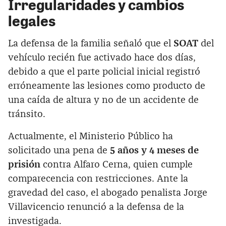
Irregularidades y cambios
legales
La defensa de la familia señaló que el
SOAT
del
vehículo recién fue activado hace dos días,
debido a que el parte policial inicial registró
erróneamente las lesiones como producto de
una caída de altura y no de un accidente de
tránsito.
Actualmente, el Ministerio Público ha
solicitado una pena de
5 años y 4 meses de
prisión
contra Alfaro Cerna, quien cumple
comparecencia con restricciones. Ante la
gravedad del caso, el abogado penalista Jorge
Villavicencio renunció a la defensa de la
investigada.