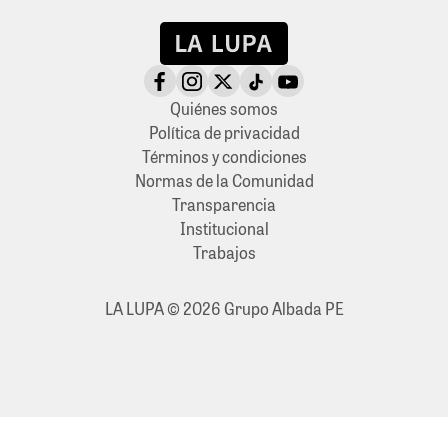
Quiénes somos
Política de privacidad
Términos y condiciones
Normas de la Comunidad
Transparencia
Institucional
Trabajos
LA LUPA © 2026 Grupo Albada PE