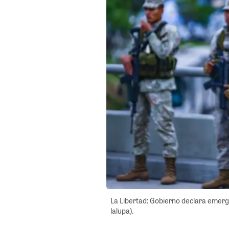
La Libertad: Gobierno declara emergen
lalupa).