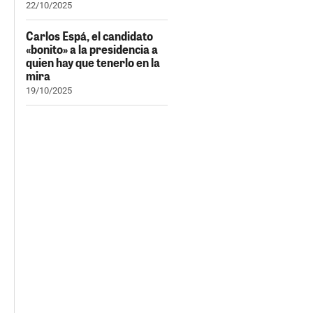
22/10/2025
Carlos Espá, el candidato
«bonito» a la presidencia a
quien hay que tenerlo en la
mira
19/10/2025