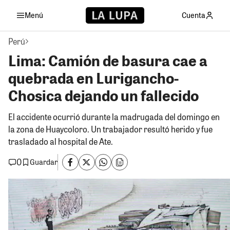
Menú
Cuenta
Perú
Lima: Camión de basura cae a
quebrada en Lurigancho-
Chosica dejando un fallecido
El accidente ocurrió durante la madrugada del domingo en
la zona de Huaycoloro. Un trabajador resultó herido y fue
trasladado al hospital de Ate.
0
Guardar