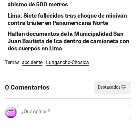
abismo de 500 metros
Lima: Siete fallecidos tras choque de miniván
contra tráiler en Panamericana Norte
Hallan documentos de la Municipalidad San
Juan Bautista de Ica dentro de camioneta con
dos cuerpos en Lima
Temas:
accidente
Lurigancho-Chosica
0 Comentarios
Destacados