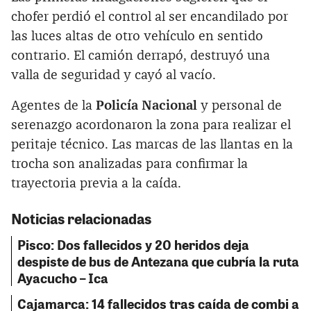
chofer perdió el control al ser encandilado por
las luces altas de otro vehículo en sentido
contrario. El camión derrapó, destruyó una
valla de seguridad y cayó al vacío.
Agentes de la
Policía Nacional
y personal de
serenazgo acordonaron la zona para realizar el
peritaje técnico. Las marcas de las llantas en la
trocha son analizadas para confirmar la
trayectoria previa a la caída.
Noticias relacionadas
Pisco: Dos fallecidos y 20 heridos deja
despiste de bus de Antezana que cubría la ruta
Ayacucho – Ica
Cajamarca: 14 fallecidos tras caída de combi a