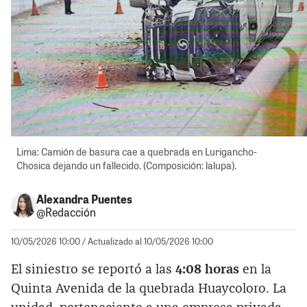
Lima: Camión de basura cae a quebrada en Lurigancho-
Chosica dejando un fallecido. (Composición: lalupa).
Alexandra Puentes
@Redacción
10/05/2026 10:00
/ Actualizado al 10/05/2026 10:00
El siniestro se reportó a las
4:08 horas
en la
Quinta Avenida de la quebrada Huaycoloro. La