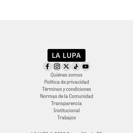
Quiénes somos
Política de privacidad
Términos y condiciones
Normas de la Comunidad
Transparencia
Institucional
Trabajos