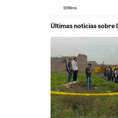
Menú
Últimas noticias sobre