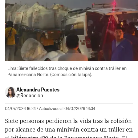
Lima: Siete fallecidos tras choque de miniván contra tráiler en
Panamericana Norte. (Composición: lalupa).
Alexandra Puentes
@Redacción
04/07/2026 16:34
/ Actualizado al 04/07/2026 16:34
Siete personas perdieron la vida tras la colisión
por alcance de una miniván contra un tráiler en