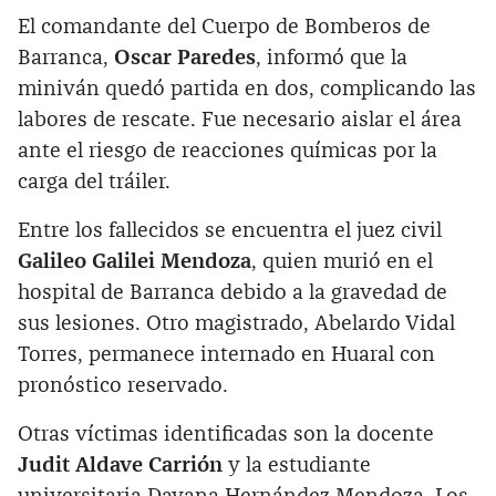
El comandante del Cuerpo de Bomberos de
Barranca,
Oscar Paredes
, informó que la
miniván quedó partida en dos, complicando las
labores de rescate. Fue necesario aislar el área
ante el riesgo de reacciones químicas por la
carga del tráiler.
Entre los fallecidos se encuentra el juez civil
Galileo Galilei Mendoza
, quien murió en el
hospital de Barranca debido a la gravedad de
sus lesiones. Otro magistrado, Abelardo Vidal
Torres, permanece internado en Huaral con
pronóstico reservado.
Otras víctimas identificadas son la docente
Judit Aldave Carrión
y la estudiante