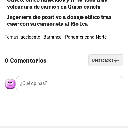
volcadura de camión en Quispicanchi
Ingeniera dio positivo a dosaje etílico tras
caer con su camioneta al Río Ica
Temas:
accidente
Barranca
Panamericana Norte
0 Comentarios
Destacados