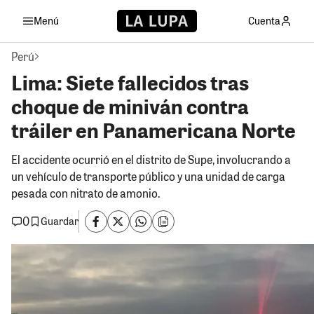
Menú
Cuenta
Perú
Lima: Siete fallecidos tras
choque de miniván contra
tráiler en Panamericana Norte
El accidente ocurrió en el distrito de Supe, involucrando a
un vehículo de transporte público y una unidad de carga
pesada con nitrato de amonio.
0
Guardar