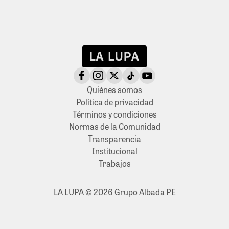
Quiénes somos
Política de privacidad
Términos y condiciones
Normas de la Comunidad
Transparencia
Institucional
Trabajos
LA LUPA © 2026 Grupo Albada PE