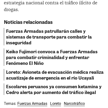
estrategia nacional contra el tráfico ilícito de
drogas.
Noticias relacionadas
Fuerzas Armadas patrullarán calles y
sistemas de transporte para combatir la
inseguridad
Keiko Fujimori convoca a Fuerzas Armadas
para combatir criminalidad y enfrentar
Fenómeno El Niño
Loreto: Avioneta de evacuación médica realiza
acuatizaje de emergencia en el río Ucayali
Escolares peruanos ya consumen ketamina y
Cedro alerta por aumento del tráfico ilegal
Temas:
Fuerzas Armadas
Loreto
Narcotráfico