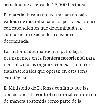
actualmente a cerca de 19,000 hectáreas.
El material incautado fue trasladado bajo
cadena de custodia
para los peritajes forenses
correspondientes que determinarán la
composición exacta de la sustancia
decomisada.
Las autoridades mantienen patrullajes
permanentes en la
frontera nororiental
para
neutralizar a las organizaciones criminales
transnacionales que operan en esta zona
estratégica.
El Ministerio de Defensa confirmó que las
operaciones de
control territorial
continuarán
de manera sostenida como parte de la