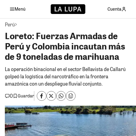
Menú
Cuenta
Perú
Loreto: Fuerzas Armadas de
Perú y Colombia incautan más
de 9 toneladas de marihuana
La operación binacional en el sector Bellavista de Callarú
golpeó la logística del narcotráfico en la frontera
amazónica con un despliegue fluvial conjunto.
0
Guardar