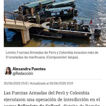
Loreto: Fuerzas Armadas de Perú y Colombia incautan más de
9 toneladas de marihuana. (Composición: lalupa).
Alexandra Puentes
@Redacción
30/06/2026 21:01
/ Actualizado al 30/06/2026 21:01
Las Fuerzas Armadas del Perú y Colombia
ejecutaron una operación de interdicción en el