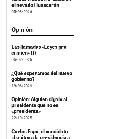
el nevado Huascarán
05/08/2026
Opinión
Las llamadas «Leyes pro
crimen» (I)
05/07/2026
¿Qué esperamos del nuevo
gobierno?
18/06/2026
Opinión: Alguien dígale al
presidente que no es
«presidente»
22/10/2025
Carlos Espá, el candidato
«bonito» a la presidencia a