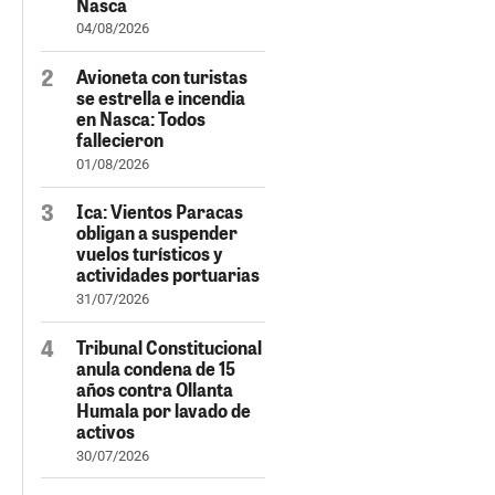
Nasca
04/08/2026
Avioneta con turistas
se estrella e incendia
en Nasca: Todos
fallecieron
01/08/2026
Ica: Vientos Paracas
obligan a suspender
vuelos turísticos y
actividades portuarias
31/07/2026
Tribunal Constitucional
anula condena de 15
años contra Ollanta
Humala por lavado de
activos
30/07/2026