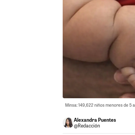
Minsa: 149,622 niños menores de 5 a
Alexandra Puentes
@Redacción