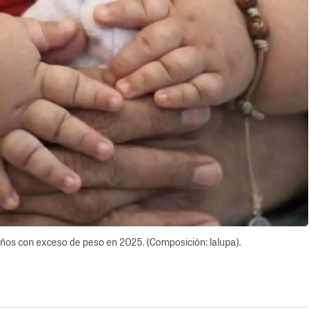
ños con exceso de peso en 2025. (Composición: lalupa).