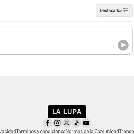
Destacados
ivacidad
Términos y condiciones
Normas de la Comunidad
Transp