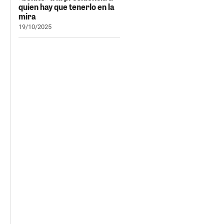
quien hay que tenerlo en la
mira
19/10/2025