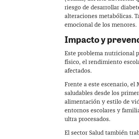
riesgo de desarrollar diabe
alteraciones metabólicas. T
emocional de los menores.
Impacto y preven
Este problema nutricional 
físico, el rendimiento escol
afectados.
Frente a este escenario, el
saludables desde los prime
alimentación y estilo de vid
entornos escolares y famili
ultra procesados.
El sector Salud también tr