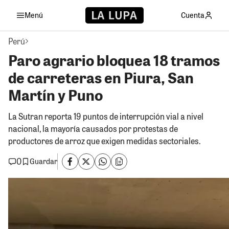
Menú
Cuenta
Perú
Paro agrario bloquea 18 tramos
de carreteras en Piura, San
Martín y Puno
La Sutran reporta 19 puntos de interrupción vial a nivel
nacional, la mayoría causados por protestas de
productores de arroz que exigen medidas sectoriales.
0
Guardar