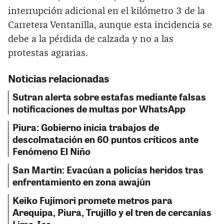
interrupción adicional en el kilómetro 3 de la
Carretera Ventanilla, aunque esta incidencia se
debe a la pérdida de calzada y no a las
protestas agrarias.
Noticias relacionadas
Sutran alerta sobre estafas mediante falsas
notificaciones de multas por WhatsApp
Piura: Gobierno inicia trabajos de
descolmatación en 60 puntos críticos ante
Fenómeno El Niño
San Martín: Evacúan a policías heridos tras
enfrentamiento en zona awajún
Keiko Fujimori promete metros para
Arequipa, Piura, Trujillo y el tren de cercanías
Lima-Ica