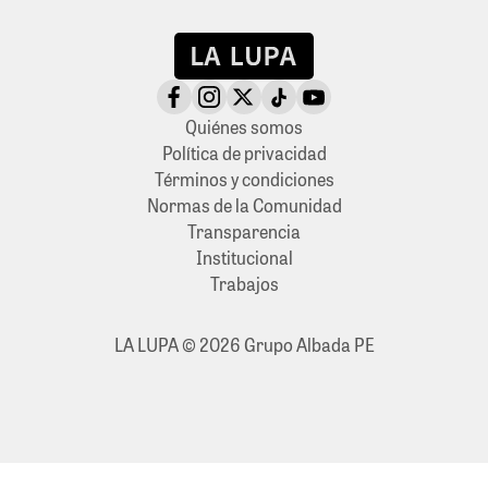
Quiénes somos
Política de privacidad
Términos y condiciones
Normas de la Comunidad
Transparencia
Institucional
Trabajos
LA LUPA © 2026 Grupo Albada PE