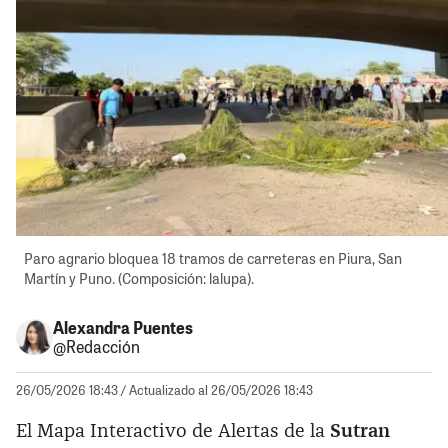
Paro agrario bloquea 18 tramos de carreteras en Piura, San
Martín y Puno. (Composición: lalupa).
Alexandra Puentes
@Redacción
26/05/2026 18:43
/ Actualizado al 26/05/2026 18:43
El Mapa Interactivo de Alertas de la
Sutran