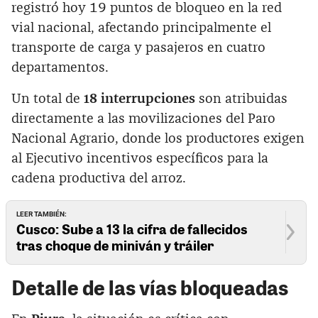
registró hoy 19 puntos de bloqueo en la red
vial nacional, afectando principalmente el
transporte de carga y pasajeros en cuatro
departamentos.
Un total de
18 interrupciones
son atribuidas
directamente a las movilizaciones del Paro
Nacional Agrario, donde los productores exigen
al Ejecutivo incentivos específicos para la
cadena productiva del arroz.
LEER TAMBIÉN:
Cusco: Sube a 13 la cifra de fallecidos
tras choque de miniván y tráiler
Detalle de las vías bloqueadas