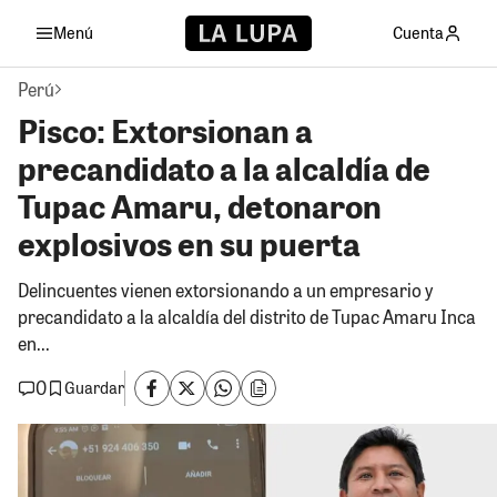
Menú
Cuenta
Perú
Pisco: Extorsionan a
precandidato a la alcaldía de
Tupac Amaru, detonaron
explosivos en su puerta
Delincuentes vienen extorsionando a un empresario y
precandidato a la alcaldía del distrito de Tupac Amaru Inca
en...
0
Guardar