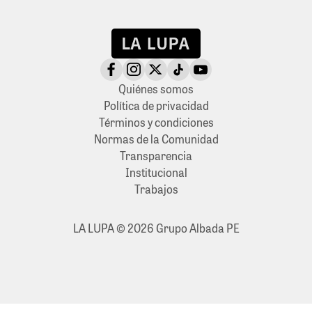
Quiénes somos
Política de privacidad
Términos y condiciones
Normas de la Comunidad
Transparencia
Institucional
Trabajos
LA LUPA © 2026 Grupo Albada PE