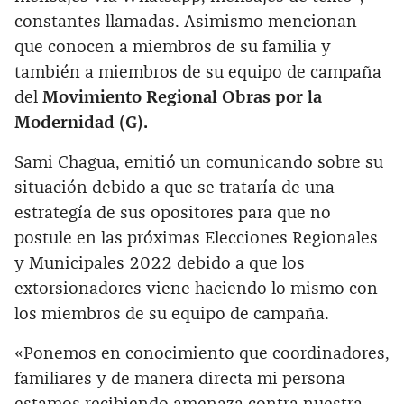
constantes llamadas. Asimismo mencionan
que conocen a miembros de su familia y
también a miembros de su equipo de campaña
del
Movimiento Regional Obras por la
Modernidad (G).
Sami Chagua, emitió un comunicando sobre su
situación debido a que se trataría de una
estrategía de sus opositores para que no
postule en las próximas Elecciones Regionales
y Municipales 2022 debido a que los
extorsionadores viene haciendo lo mismo con
los miembros de su equipo de campaña.
«Ponemos en conocimiento que coordinadores,
familiares y de manera directa mi persona