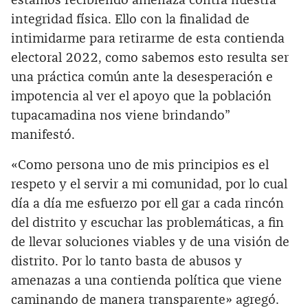
estamos recibiendo amenaza contra nuestra
integridad física. Ello con la finalidad de
intimidarme para retirarme de esta contienda
electoral 2022, como sabemos esto resulta ser
una práctica común ante la desesperación e
impotencia al ver el apoyo que la población
tupacamadina nos viene brindando”
manifestó.
«Como persona uno de mis principios es el
respeto y el servir a mi comunidad, por lo cual
día a día me esfuerzo por ell gar a cada rincón
del distrito y escuchar las problemáticas, a fin
de llevar soluciones viables y de una visión de
distrito. Por lo tanto basta de abusos y
amenazas a una contienda política que viene
caminando de manera transparente» agregó.