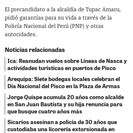
El precandidato a la alcaldía de Tupac Amaru,
pidió garantías para su vida a través de la
Policía Nacional del Perú (PNP) y otras
autoridades.
Noticias relacionadas
Ica: Reanudan vuelos sobre Líneas de Nasca y
actividades turísticas en puertos de Pisco
Arequipa: Siete bodegas locales celebran el
Día Nacional del Pisco en la Plaza de Armas
Jorge Quispe acumula 20 años como alcalde
en San Juan Bautista y su hija renuncia para
que busque cuatro años más
Sicarios asesinan a policía de 30 años que
custodiaba una licorería extorsionada en