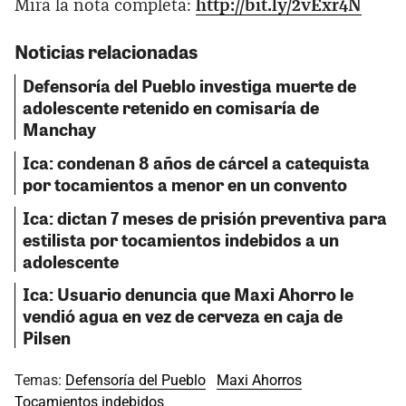
Mira la nota completa:
http://bit.ly/2vExr4N
Noticias relacionadas
Defensoría del Pueblo investiga muerte de
adolescente retenido en comisaría de
Manchay
Ica: condenan 8 años de cárcel a catequista
por tocamientos a menor en un convento
Ica: dictan 7 meses de prisión preventiva para
estilista por tocamientos indebidos a un
adolescente
Ica: Usuario denuncia que Maxi Ahorro le
vendió agua en vez de cerveza en caja de
Pilsen
Temas:
Defensoría del Pueblo
Maxi Ahorros
Tocamientos indebidos