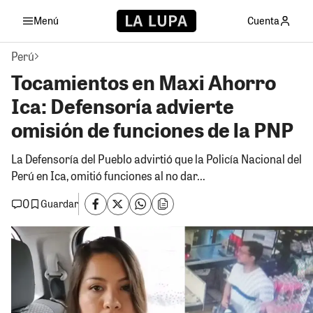
Menú
Cuenta
Perú
Tocamientos en Maxi Ahorro
Ica: Defensoría advierte
omisión de funciones de la PNP
La Defensoría del Pueblo advirtió que la Policía Nacional del
Perú en Ica, omitió funciones al no dar...
0
Guardar