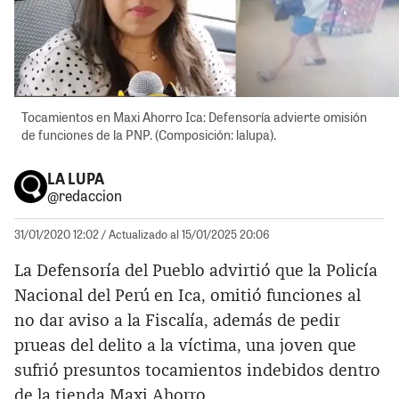
Tocamientos en Maxi Ahorro Ica: Defensoría advierte omisión
de funciones de la PNP. (Composición: lalupa).
LA LUPA
@redaccion
31/01/2020 12:02
/ Actualizado al 15/01/2025 20:06
La Defensoría del Pueblo advirtió que la Policía
Nacional del Perú en Ica, omitió funciones al
no dar aviso a la Fiscalía, además de pedir
prueas del delito a la víctima, una joven que
sufrió presuntos tocamientos indebidos dentro
de la tienda Maxi Ahorro.