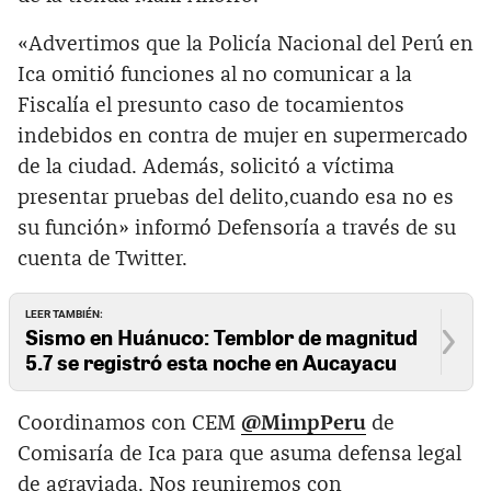
«Advertimos que la Policía Nacional del Perú en
Ica omitió funciones al no comunicar a la
Fiscalía el presunto caso de tocamientos
indebidos en contra de mujer en supermercado
de la ciudad. Además, solicitó a víctima
presentar pruebas del delito,cuando esa no es
su función» informó Defensoría a través de su
cuenta de Twitter.
LEER TAMBIÉN:
Sismo en Huánuco: Temblor de magnitud
5.7 se registró esta noche en Aucayacu
Coordinamos con CEM
@MimpPeru
de
Comisaría de Ica para que asuma defensa legal
de agraviada. Nos reuniremos con