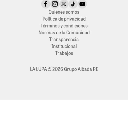
Quiénes somos
Política de privacidad
Términos y condiciones
Normas de la Comunidad
Transparencia
Institucional
Trabajos
LA LUPA © 2026 Grupo Albada PE