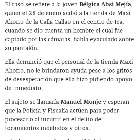
El caso se refiere a la joven
Bélgica Absi Mejía
,
quien el 28 de enero acdió a la tienda de Maxi
Ahorro de la Calla Callao en el centro de Ica,
cuando se dio cuenta un hombre el cual fue
captado por las cámaras, había eyaculado sobre
su pantalón.
Ella denunció que el personal de la tienda Maxi
Ahorro, no le brindaron ayuda pese a los gritos
de desesperación que ella hizo pidiendo apoyo
de inmediato.
El sujeto se llamaría
Manuel Monje
y esperan
que la Policía y Fiscalía actúen para poder
procesarlo al incurrir en el delito de
tocamientos indebidos y otros.