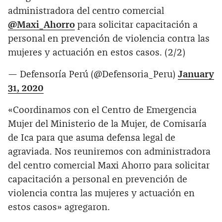
administradora del centro comercial
@Maxi_Ahorro
para solicitar capacitación a
personal en prevención de violencia contra las
mujeres y actuación en estos casos. (2/2)
— Defensoría Perú (@Defensoria_Peru)
January
31, 2020
«Coordinamos con el Centro de Emergencia
Mujer del Ministerio de la Mujer, de Comisaría
de Ica para que asuma defensa legal de
agraviada. Nos reuniremos con administradora
del centro comercial Maxi Ahorro para solicitar
capacitación a personal en prevención de
violencia contra las mujeres y actuación en
estos casos» agregaron.