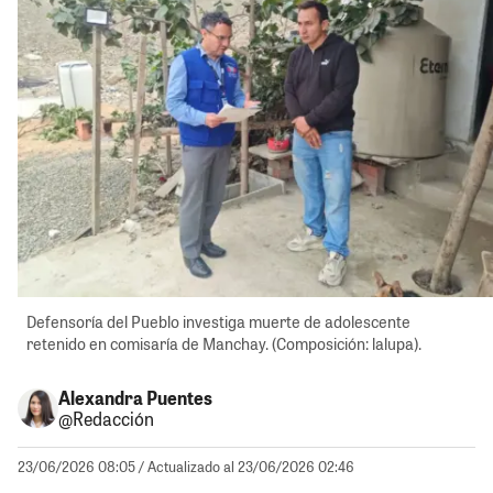
Defensoría del Pueblo investiga muerte de adolescente
retenido en comisaría de Manchay. (Composición: lalupa).
Alexandra Puentes
@Redacción
23/06/2026 08:05
/ Actualizado al 23/06/2026 02:46