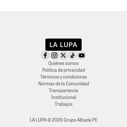
Quiénes somos
Política de privacidad
Términos y condiciones
Normas de la Comunidad
Transparencia
Institucional
Trabajos
LA LUPA © 2026 Grupo Albada PE