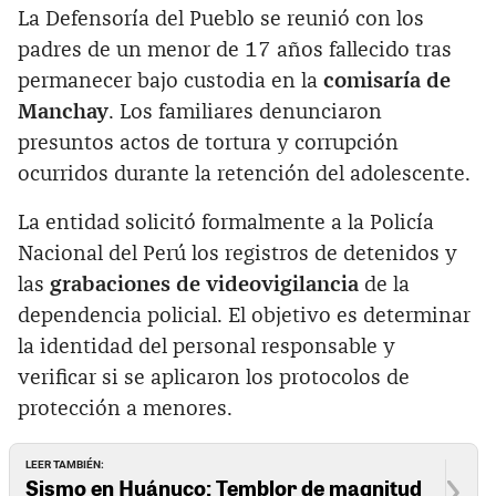
La Defensoría del Pueblo se reunió con los
padres de un menor de 17 años fallecido tras
permanecer bajo custodia en la
comisaría de
Manchay
. Los familiares denunciaron
presuntos actos de tortura y corrupción
ocurridos durante la retención del adolescente.
La entidad solicitó formalmente a la Policía
Nacional del Perú los registros de detenidos y
las
grabaciones de videovigilancia
de la
dependencia policial. El objetivo es determinar
la identidad del personal responsable y
verificar si se aplicaron los protocolos de
protección a menores.
LEER TAMBIÉN:
Sismo en Huánuco: Temblor de magnitud