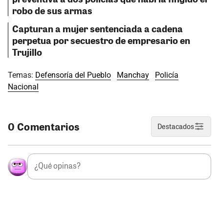
robo de sus armas
Capturan a mujer sentenciada a cadena
perpetua por secuestro de empresario en
Trujillo
Temas:
Defensoría del Pueblo
Manchay
Policía
Nacional
0 Comentarios
Destacados