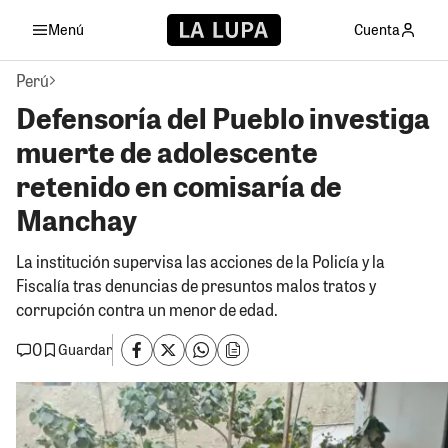
Menú
Cuenta
Perú
Defensoría del Pueblo investiga
muerte de adolescente
retenido en comisaría de
Manchay
La institución supervisa las acciones de la Policía y la
Fiscalía tras denuncias de presuntos malos tratos y
corrupción contra un menor de edad.
0
Guardar