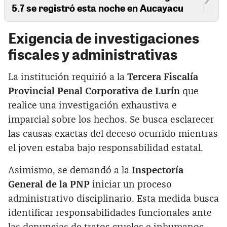
5.7 se registró esta noche en Aucayacu
Exigencia de investigaciones
fiscales y administrativas
La institución requirió a la
Tercera Fiscalía
Provincial Penal Corporativa de Lurín
que
realice una investigación exhaustiva e
imparcial sobre los hechos. Se busca esclarecer
las causas exactas del deceso ocurrido mientras
el joven estaba bajo responsabilidad estatal.
Asimismo, se demandó a la
Inspectoría
General de la PNP
iniciar un proceso
administrativo disciplinario. Esta medida busca
identificar responsabilidades funcionales ante