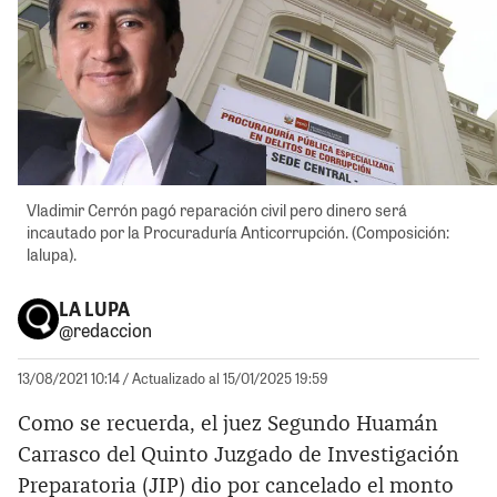
Vladimir Cerrón pagó reparación civil pero dinero será
incautado por la Procuraduría Anticorrupción. (Composición:
lalupa).
LA LUPA
@redaccion
13/08/2021 10:14
/ Actualizado al 15/01/2025 19:59
Como se recuerda, el juez Segundo Huamán
Carrasco del Quinto Juzgado de Investigación
Preparatoria (JIP) dio por cancelado el monto