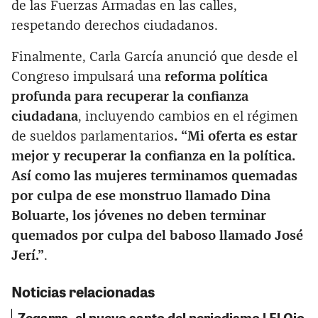
de las Fuerzas Armadas en las calles,
respetando derechos ciudadanos.
Finalmente, Carla García anunció que desde el
Congreso impulsará una
reforma política
profunda para recuperar la confianza
ciudadana
, incluyendo cambios en el régimen
de sueldos parlamentarios
. “Mi oferta es estar
mejor y recuperar la confianza en la política.
Así como las mujeres terminamos quemadas
por culpa de ese monstruo llamado Dina
Boluarte, los jóvenes no deben terminar
quemados por culpa del baboso llamado José
Jerí.”
.
Noticias relacionadas
Zegarra, el nuevo santo del periodismo | El Ojo