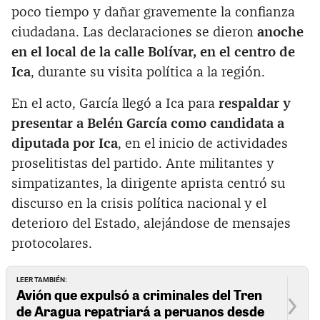
poco tiempo y dañar gravemente la confianza
ciudadana. Las declaraciones se dieron
anoche
en el local de la calle Bolívar, en el centro de
Ica
, durante su visita política a la región.
En el acto, García llegó a Ica para
respaldar y
presentar a Belén García como candidata a
diputada por Ica
, en el inicio de actividades
proselitistas del partido. Ante militantes y
simpatizantes, la dirigente aprista centró su
discurso en la crisis política nacional y el
deterioro del Estado, alejándose de mensajes
protocolares.
LEER TAMBIÉN:
Avión que expulsó a criminales del Tren
de Aragua repatriará a peruanos desde