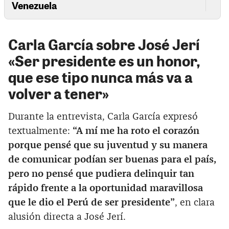
Venezuela
Carla García sobre José Jerí
«Ser presidente es un honor,
que ese tipo nunca más va a
volver a tener»
Durante la entrevista, Carla García expresó
textualmente:
“A mí me ha roto el corazón
porque pensé que su juventud y su manera
de comunicar podían ser buenas para el país,
pero no pensé que pudiera delinquir tan
rápido frente a la oportunidad maravillosa
que le dio el Perú de ser presidente”
, en clara
alusión directa a José Jerí.