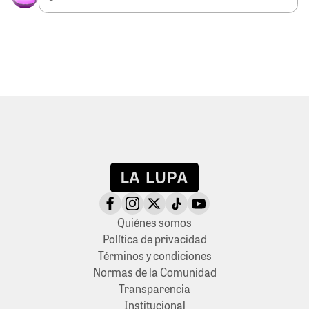
Quiénes somos
Política de privacidad
Términos y condiciones
Normas de la Comunidad
Transparencia
Institucional