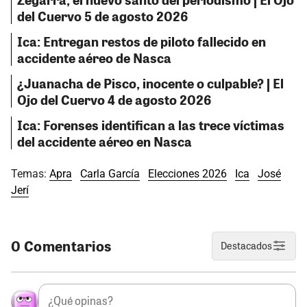
del Cuervo 5 de agosto 2026
Ica: Entregan restos de piloto fallecido en
accidente aéreo de Nasca
¿Juanacha de Pisco, inocente o culpable? | El
Ojo del Cuervo 4 de agosto 2026
Ica: Forenses identifican a las trece víctimas
del accidente aéreo en Nasca
Temas:
Apra
Carla García
Elecciones 2026
Ica
José
Jerí
0 Comentarios
Destacados