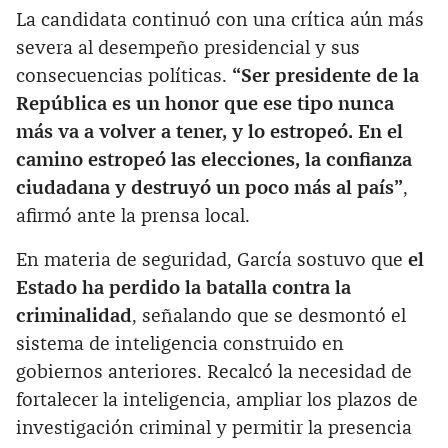
La candidata continuó con una crítica aún más
severa al desempeño presidencial y sus
consecuencias políticas.
“Ser presidente de la
República es un honor que ese tipo nunca
más va a volver a tener, y lo estropeó. En el
camino estropeó las elecciones, la confianza
ciudadana y destruyó un poco más al país”
,
afirmó ante la prensa local.
En materia de seguridad, García sostuvo que
el
Estado ha perdido la batalla contra la
criminalidad
, señalando que se desmontó el
sistema de inteligencia construido en
gobiernos anteriores. Recalcó la necesidad de
fortalecer la inteligencia, ampliar los plazos de
investigación criminal y permitir la presencia