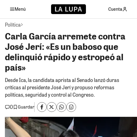
Menú
Cuenta
Política
Carla García arremete contra
José Jerí: «Es un baboso que
delinquió rápido y estropeó al
país»
Desde Ica, la candidata aprista al Senado lanzó duras
críticas al presidente José Jerí y propuso reformas
políticas, seguridad y control al Congreso.
0
Guardar