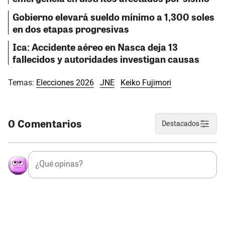
Gobierno elevará sueldo mínimo a 1,300 soles
en dos etapas progresivas
Ica: Accidente aéreo en Nasca deja 13
fallecidos y autoridades investigan causas
Temas:
Elecciones 2026
JNE
Keiko Fujimori
0 Comentarios
Destacados