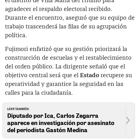
el distrito de Villa María del Triunfo para
agradecer el respaldo electoral recibido.
Durante el encuentro, aseguró que su equipo de
trabajo trascenderá las filas de su agrupación
política.
Fujimori enfatizó que su gestión priorizará la
construcción de escuelas y el restablecimiento
del orden público. La dirigente señaló que el
objetivo central será que el
Estado
recupere su
operatividad y garantice la seguridad en las
calles para la ciudadanía.
LEER TAMBIÉN:
Diputado por Ica, Carlos Zegarra
aparece en investigación por asesinato
del periodista Gastón Medina