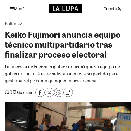
Menú
Cuenta
Política
Keiko Fujimori anuncia equipo
técnico multipartidario tras
finalizar proceso electoral
La lideresa de Fuerza Popular confirmó que su equipo de
gobierno incluirá especialistas ajenos a su partido para
gestionar el próximo quinquenio presidencial.
0
Guardar