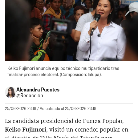
Keiko Fujimori anuncia equipo técnico multipartidario tras
finalizar proceso electoral. (Composición: lalupa).
Alexandra Puentes
@Redacción
25/06/2026 23:18
/ Actualizado al 25/06/2026 23:18
La candidata presidencial de Fuerza Popular,
Keiko Fujimori
, visitó un comedor popular en