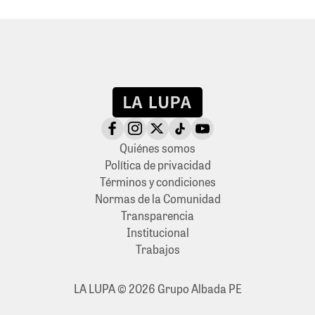
Quiénes somos
Política de privacidad
Términos y condiciones
Normas de la Comunidad
Transparencia
Institucional
Trabajos
LA LUPA © 2026 Grupo Albada PE