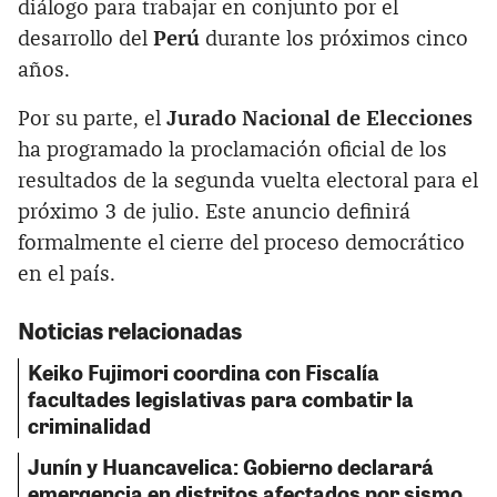
diálogo para trabajar en conjunto por el
desarrollo del
Perú
durante los próximos cinco
años.
Por su parte, el
Jurado Nacional de Elecciones
ha programado la proclamación oficial de los
resultados de la segunda vuelta electoral para el
próximo 3 de julio. Este anuncio definirá
formalmente el cierre del proceso democrático
en el país.
Noticias relacionadas
Keiko Fujimori coordina con Fiscalía
facultades legislativas para combatir la
criminalidad
Junín y Huancavelica: Gobierno declarará
emergencia en distritos afectados por sismo