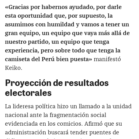
«Gracias por habernos ayudado, por darle
esta oportunidad que, por supuesto, la
asumimos con humildad y vamos a tener un
gran equipo, un equipo que vaya más allá de
nuestro partido, un equipo que tenga
experiencia, pero sobre todo que tenga la
camiseta del Perú bien puesta»
manifestó
Keiko.
Proyección de resultados
electorales
La lideresa política hizo un llamado a la unidad
nacional ante la fragmentación social
evidenciada en los comicios. Afirmó que su
administración buscará tender puentes de