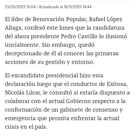
23/05/2022 15:04
/ Actualizado al 18/11/2022 14:44
El líder de Renovación Popular, Rafael López
Aliaga, confesó este lunes que la candidatura
del ahora presidente Pedro Castillo lo ilusionó
inicialmente. Sin embargo, quedó
decepcionado de él al conocer las primeras
acciones de su gestión y entorno.
El excandidato presidencial hizo esta
declaración luego que el conductor de Exitosa,
Nicolás Lúcar, le consultó si estaría dispuesto a
colaborar con el actual Gobierno respecto a la
conformación de un gabinete de consenso y
emergencia que permita enfrentar la actual
crisis en el país.