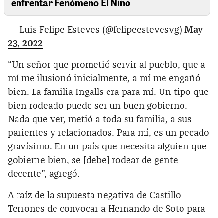
enfrentar Fenómeno El Niño
— Luis Felipe Esteves (@felipeestevesvg)
May
23, 2022
“Un señor que prometió servir al pueblo, que a
mí me ilusionó inicialmente, a mí me engañó
bien. La familia Ingalls era para mí. Un tipo que
bien rodeado puede ser un buen gobierno.
Nada que ver, metió a toda su familia, a sus
parientes y relacionados. Para mí, es un pecado
gravísimo. En un país que necesita alguien que
gobierne bien, se [debe] rodear de gente
decente”, agregó.
A raíz de la supuesta negativa de Castillo
Terrones de convocar a Hernando de Soto para