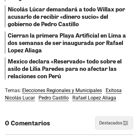
Nicolás Lúcar demandará a todo Willax por
acusarlo de recibir «dinero sucio» del
gobierno de Pedro Castillo
Cierran la primera Playa Artificial en Lima a
dos semanas de ser inaugurada por Rafael
Lopez Aliaga
Mexico declara «Reservado» todo sobre el
asilo de Lilia Paredes para no afectar las
relaciones con Perú
Temas:
Elecciones Regionales y Municipales
Exitosa
Nicolás Lucar
Pedro Castillo
Rafael Lopez Aliaga
0 Comentarios
Destacados