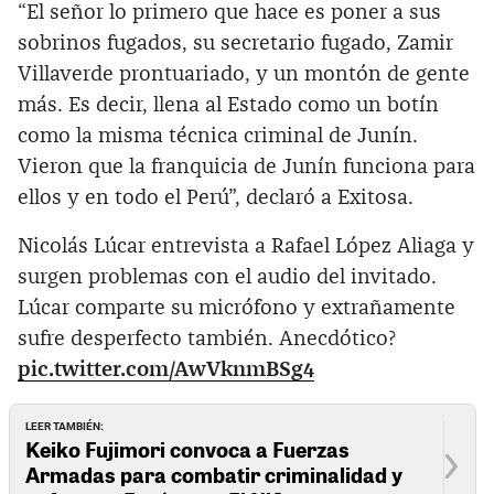
“El señor lo primero que hace es poner a sus
sobrinos fugados, su secretario fugado, Zamir
Villaverde prontuariado, y un montón de gente
más. Es decir, llena al Estado como un botín
como la misma técnica criminal de Junín.
Vieron que la franquicia de Junín funciona para
ellos y en todo el Perú”, declaró a Exitosa.
Nicolás Lúcar entrevista a Rafael López Aliaga y
surgen problemas con el audio del invitado.
Lúcar comparte su micrófono y extrañamente
sufre desperfecto también. Anecdótico?
pic.twitter.com/AwVknmBSg4
LEER TAMBIÉN:
Keiko Fujimori convoca a Fuerzas
Armadas para combatir criminalidad y