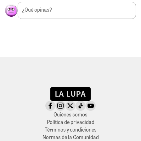
Quiénes somos
Política de privacidad
Términos y condiciones
Normas de la Comunidad