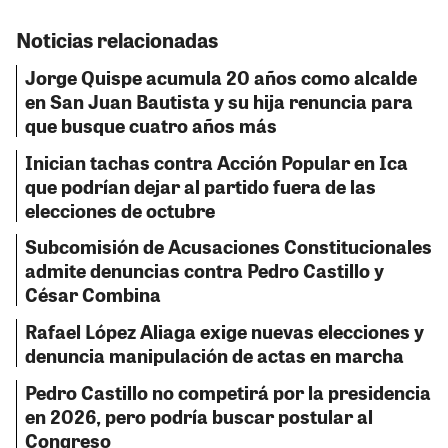
Noticias relacionadas
Jorge Quispe acumula 20 años como alcalde
en San Juan Bautista y su hija renuncia para
que busque cuatro años más
Inician tachas contra Acción Popular en Ica
que podrían dejar al partido fuera de las
elecciones de octubre
Subcomisión de Acusaciones Constitucionales
admite denuncias contra Pedro Castillo y
César Combina
Rafael López Aliaga exige nuevas elecciones y
denuncia manipulación de actas en marcha
Pedro Castillo no competirá por la presidencia
en 2026, pero podría buscar postular al
Congreso