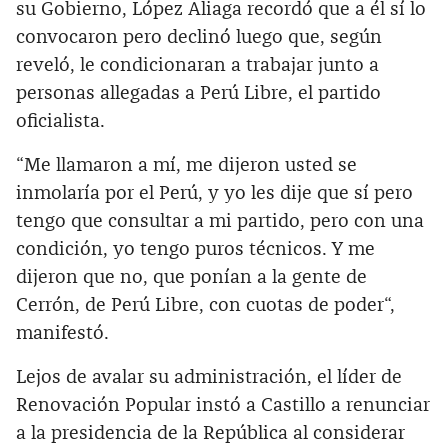
su Gobierno, López Aliaga recordó que a él sí lo
convocaron pero declinó luego que, según
reveló, le condicionaran a trabajar junto a
personas allegadas a Perú Libre, el partido
oficialista.
“Me llamaron a mí, me dijeron usted se
inmolaría por el Perú, y yo les dije que sí pero
tengo que consultar a mi partido, pero con una
condición, yo tengo puros técnicos. Y me
dijeron que no, que ponían a la gente de
Cerrón, de Perú Libre, con cuotas de poder“,
manifestó.
Lejos de avalar su administración, el líder de
Renovación Popular instó a Castillo a renunciar
a la presidencia de la República al considerar