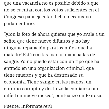
que una vacancia no es posible debido a que
no se cuentan con los votos suficientes en el
Congreso para ejecutar dicho mecanismo
parlamentario.
“¿Con la foto de ahora quieres que yo avale a un
señor que tiene nueve difuntos y no hay
ninguna reparación para los niños que ha
matado? Está con las manos manchadas de
sangre. Yo no puedo estar con un tipo que ha
entrado en una organización criminal, que
tiene muertos y que ha destrozado su
economía. Tiene sangre en las manos, un
entorno corrupto y destrozó la confianza tan
difícil en nueve meses”, puntualizó en Exitosa.
Fuente: InformatePerú