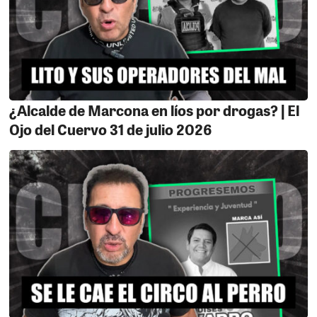
¿Alcalde de Marcona en líos por drogas? | El
Ojo del Cuervo 31 de julio 2026