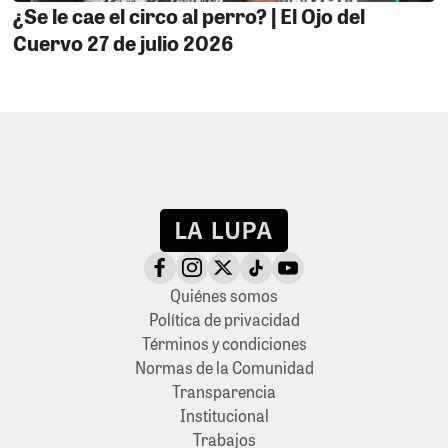
¿Se le cae el circo al perro? | El Ojo del
Cuervo 27 de julio 2026
Quiénes somos
Política de privacidad
Términos y condiciones
Normas de la Comunidad
Transparencia
Institucional
Trabajos