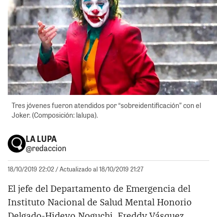
Tres jóvenes fueron atendidos por “sobreidentificación” con el
Joker. (Composición: lalupa).
LA LUPA
@redaccion
18/10/2019 22:02
/ Actualizado al 18/10/2019 21:27
El jefe del Departamento de Emergencia del
Instituto Nacional de Salud Mental Honorio
Delgado-Hideyo Noguchi, Freddy Vásquez,