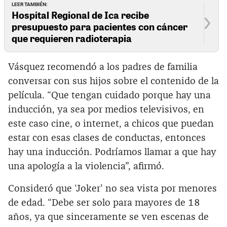
LEER TAMBIÉN:
Hospital Regional de Ica recibe
presupuesto para pacientes con cáncer
que requieren radioterapia
Vásquez recomendó a los padres de familia
conversar con sus hijos sobre el contenido de la
película. “Que tengan cuidado porque hay una
inducción, ya sea por medios televisivos, en
este caso cine, o internet, a chicos que puedan
estar con esas clases de conductas, entonces
hay una inducción. Podríamos llamar a que hay
una apología a la violencia”, afirmó.
Consideró que ‘Joker’ no sea vista por menores
de edad. “Debe ser solo para mayores de 18
años, ya que sinceramente se ven escenas de