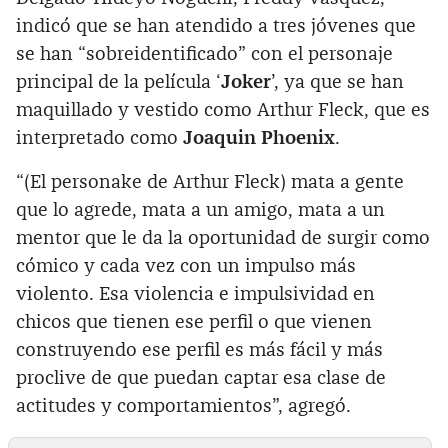
indicó que se han atendido a tres jóvenes que
se han “sobreidentificado” con el personaje
principal de la película ‘
Joker
’, ya que se han
maquillado y vestido como Arthur Fleck, que es
interpretado como
Joaquin Phoenix
.
“(El personake de Arthur Fleck) mata a gente
que lo agrede, mata a un amigo, mata a un
mentor que le da la oportunidad de surgir como
cómico y cada vez con un impulso más
violento. Esa violencia e impulsividad en
chicos que tienen ese perfil o que vienen
construyendo ese perfil es más fácil y más
proclive de que puedan captar esa clase de
actitudes y comportamientos”, agregó.