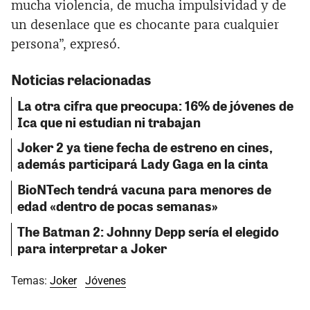
mucha violencia, de mucha impulsividad y de
un desenlace que es chocante para cualquier
persona”, expresó.
Noticias relacionadas
La otra cifra que preocupa: 16% de jóvenes de
Ica que ni estudian ni trabajan
Joker 2 ya tiene fecha de estreno en cines,
además participará Lady Gaga en la cinta
BioNTech tendrá vacuna para menores de
edad «dentro de pocas semanas»
The Batman 2: Johnny Depp sería el elegido
para interpretar a Joker
Temas:
Joker
Jóvenes