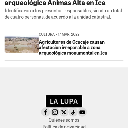
arqueológica Animas Alta en Ica
Identificaron a los presuntos responsables, siendo un total
de cuatro personas, de acuerdo a la unidad catastral.
CULTURA • 17 MAR, 2022
Agricultores de Ocucaje causan
afectación irreparable a zona
arqueológica monumental en Ica
Quiénes somos
Política de privacidad