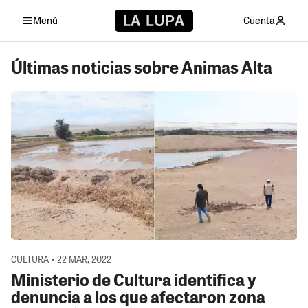
Menú
Cuenta
Últimas noticias sobre Animas Alta
CULTURA • 22 MAR, 2022
Ministerio de Cultura identifica y
denuncia a los que afectaron zona