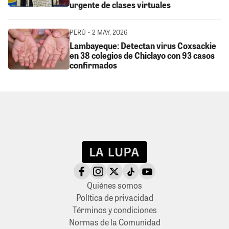
urgente de clases virtuales
PERÚ • 2 MAY, 2026
Lambayeque: Detectan virus Coxsackie
en 38 colegios de Chiclayo con 93 casos
confirmados
Quiénes somos
Política de privacidad
Términos y condiciones
Normas de la Comunidad