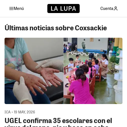
Menú
Cuenta
Últimas noticias sobre Coxsackie
ICA • 19 MAY, 2026
UGEL confirma 35 escolares con el