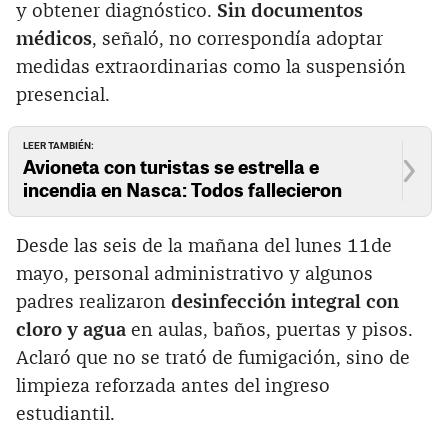
y obtener diagnóstico.
Sin documentos
médicos
, señaló, no correspondía adoptar
medidas extraordinarias como la suspensión
presencial.
LEER TAMBIÉN:
Avioneta con turistas se estrella e
incendia en Nasca: Todos fallecieron
Desde las seis de la mañana del lunes 11de
mayo, personal administrativo y algunos
padres realizaron
desinfección integral con
cloro y agua
en aulas, baños, puertas y pisos.
Aclaró que no se trató de fumigación, sino de
limpieza reforzada antes del ingreso
estudiantil.