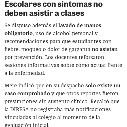
Escolares con síntomas no
deben asistir a clases
Se dispuso además el
lavado de manos
obligatorio
, uso de alcohol personal y
recomendaciones para que estudiantes con
fiebre, moqueo o dolor de garganta
no asistan
por prevención. Los docentes reforzaron
sesiones informativas sobre cómo actuar frente
a la enfermedad.
Mere indicó que en su despacho
solo existe un
caso comprobado
y que otros reportes fueron
presunciones sin sustento clínico. Recalcó que
la DIRESA no registraba más notificaciones
vinculadas al colegio al momento de la
evaluación inicial.