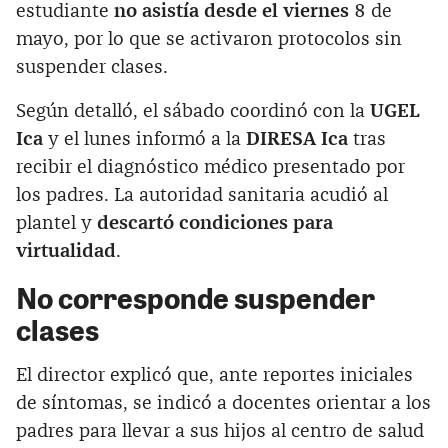
estudiante
no asistía desde el viernes
8 de
mayo, por lo que se activaron protocolos sin
suspender clases.
Según detalló, el sábado coordinó con la
UGEL
Ica
y el lunes informó a la
DIRESA Ica
tras
recibir el diagnóstico médico presentado por
los padres. La autoridad sanitaria acudió al
plantel y
descartó condiciones para
virtualidad
.
No corresponde suspender
clases
El director explicó que, ante reportes iniciales
de síntomas, se indicó a docentes orientar a los
padres para llevar a sus hijos al centro de salud