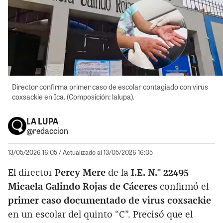
Director confirma primer caso de escolar contagiado con virus
coxsackie en Ica. (Composición: lalupa).
LA LUPA
@redaccion
13/05/2026 16:05
/ Actualizado al 13/05/2026 16:05
El director
Percy Mere
de la
I.E. N.° 22495
Micaela Galindo Rojas de Cáceres
confirmó el
primer caso documentado de virus coxsackie
en un escolar del quinto “C”. Precisó que el