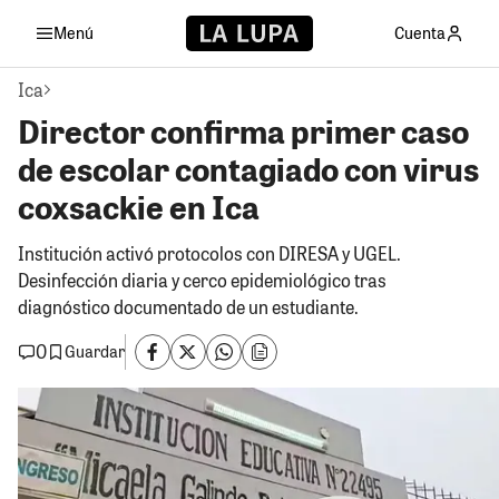
Menú
Cuenta
Ica
Director confirma primer caso
de escolar contagiado con virus
coxsackie en Ica
Institución activó protocolos con DIRESA y UGEL.
Desinfección diaria y cerco epidemiológico tras
diagnóstico documentado de un estudiante.
0
Guardar