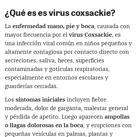
¿Qué es es virus coxsackie?
La
enfermedad mano, pie y boca
, causada con
mayor frecuencia por el
virus Coxsackie
, es
una infección viral común en niños pequeños y
altamente contagiosa por contacto directo con
secreciones, saliva, heces, superficies
contaminadas y gotículas respiratorias,
especialmente en entornos escolares y
guarderías cerradas.
Los
síntomas iniciales
incluyen fiebre
moderada, dolor de garganta, malestar general
y pérdida de apetito. Luego aparecen
ampollas
o llagas dolorosas en la boca
, y erupciones con
pequeñas vesículas en palmas, plantas y