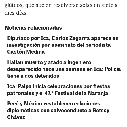
glúteos, que suelen resolverse solas en siete a
diez días.
Noticias relacionadas
Diputado por Ica, Carlos Zegarra aparece en
investigación por asesinato del periodista
Gastón Medina
Hallan muerto y atado a ingeniero
desaparecido hace una semana en Ica: Policía
tiene a dos detenidos
Ica: Palpa inicia celebraciones por fiestas
patronales y el 47.º Festival de la Naranja
Perú y México restablecen relaciones
diplomáticas con salvoconducto a Betssy
Chávez