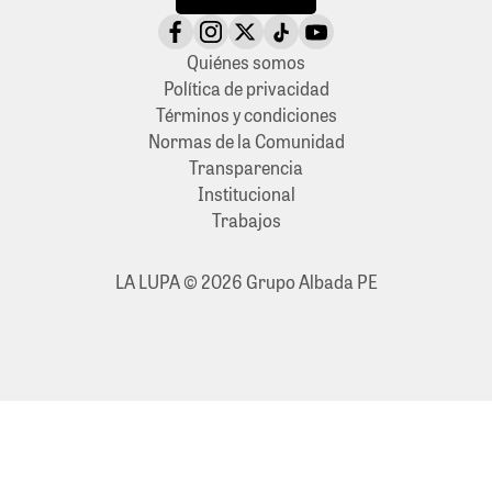
Quiénes somos
Política de privacidad
Términos y condiciones
Normas de la Comunidad
Transparencia
Institucional
Trabajos
LA LUPA © 2026 Grupo Albada PE