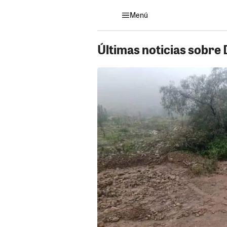
Menú
Últimas noticias sobre