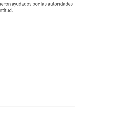
fueron ayudados por las autoridades
ntitud.