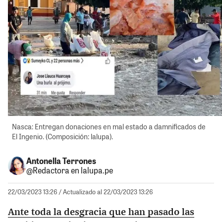
Nasca: Entregan donaciones en mal estado a damnificados de
El Ingenio. (Composición: lalupa).
Antonella Terrones
@Redactora en lalupa.pe
22/03/2023 13:26
/ Actualizado al 22/03/2023 13:26
Ante toda la desgracia que han pasado las