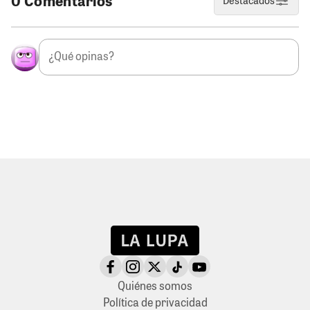
0 Comentarios
Destacados
Quiénes somos
Política de privacidad