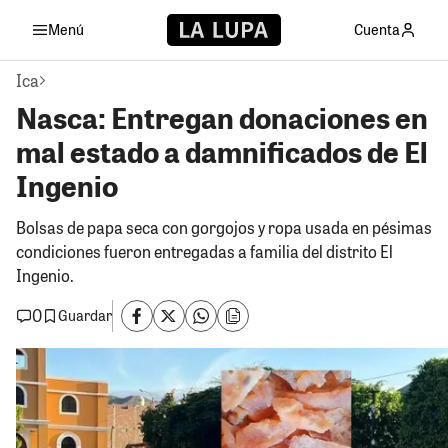
Menú
Cuenta
Ica
Nasca: Entregan donaciones en
mal estado a damnificados de El
Ingenio
Bolsas de papa seca con gorgojos y ropa usada en pésimas
condiciones fueron entregadas a familia del distrito El
Ingenio.
0
Guardar