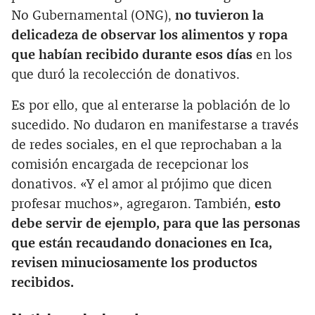
No Gubernamental (ONG),
no tuvieron la
delicadeza de observar los alimentos y ropa
que habían recibido durante esos días
en los
que duró la recolección de donativos.
Es por ello, que al enterarse la población de lo
sucedido. No dudaron en manifestarse a través
de redes sociales, en el que reprochaban a la
comisión encargada de recepcionar los
donativos. «Y el amor al prójimo que dicen
profesar muchos», agregaron. También,
esto
debe servir de ejemplo, para que las personas
que están recaudando donaciones en Ica,
revisen minuciosamente los productos
recibidos.