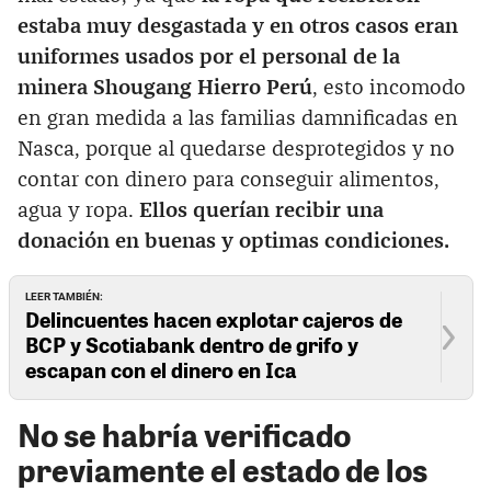
estaba muy desgastada y en otros casos eran
uniformes usados por el personal de la
minera Shougang Hierro Perú
, esto incomodo
en gran medida a las familias damnificadas en
Nasca, porque al quedarse desprotegidos y no
contar con dinero para conseguir alimentos,
agua y ropa.
Ellos querían recibir una
donación en buenas y optimas condiciones.
LEER TAMBIÉN:
Delincuentes hacen explotar cajeros de
BCP y Scotiabank dentro de grifo y
escapan con el dinero en Ica
No se habría verificado
previamente el estado de los