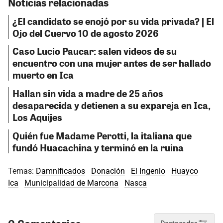
Noticias relacionadas
¿El candidato se enojó por su vida privada? | El
Ojo del Cuervo 10 de agosto 2026
Caso Lucio Paucar: salen videos de su
encuentro con una mujer antes de ser hallado
muerto en Ica
Hallan sin vida a madre de 25 años
desaparecida y detienen a su expareja en Ica,
Los Aquijes
Quién fue Madame Perotti, la italiana que
fundó Huacachina y terminó en la ruina
Temas:
Damnificados
Donación
El Ingenio
Huayco
Ica
Municipalidad de Marcona
Nasca