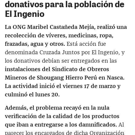
donativos para la población de
El Ingenio
La ONG Maribel Castañeda Mejía, realizó una
recolección de víveres, medicinas, ropa,
frazadas, agua y otros.
Está acción fue
denominada Cruzada Juntos por El Ingenio, y
los donativos debían ser entregados en las
instalaciones del Sindicato de Obreros
Mineros de Shougang Hierro Perú en Nasca.
La actividad inició el viernes 17 de marzo y
culminó el lunes 20.
Además, el problema recayó en la nula
verificación de la calidad de los productos
que iban a entregarse a los damnificados.
Al
parecer los encargados de dicha Organización