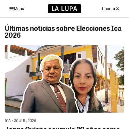
Menú
Cuenta
Últimas noticias sobre Elecciones Ica
2026
ICA • 30 JUL, 2026
Jorge Quispe acumula 20 años como