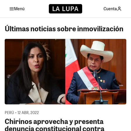
Menú
Cuenta
Últimas noticias sobre inmovilización
PERÚ • 12 ABR, 2022
Chirinos aprovecha y presenta
denuncia constitucional contra