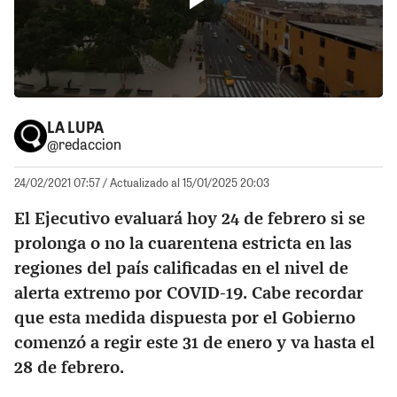
LA LUPA
@redaccion
24/02/2021 07:57
/ Actualizado al 15/01/2025 20:03
El Ejecutivo evaluará hoy 24 de febrero si se
prolonga o no la cuarentena estricta en las
regiones del país calificadas en el nivel de
alerta extremo por COVID-19. Cabe recordar
que esta medida dispuesta por el Gobierno
comenzó a regir este 31 de enero y va hasta el
28 de febrero.