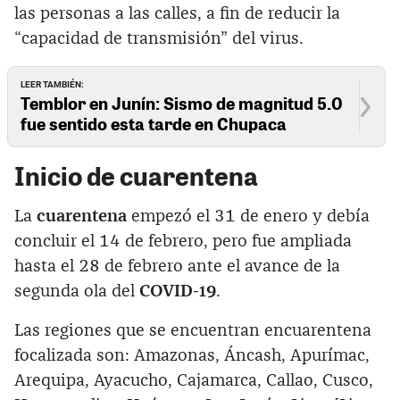
las personas a las calles, a fin de reducir la
“capacidad de transmisión” del virus.
LEER TAMBIÉN:
Temblor en Junín: Sismo de magnitud 5.0
fue sentido esta tarde en Chupaca
Inicio de cuarentena
La
cuarentena
empezó el 31 de enero y debía
concluir el 14 de febrero, pero fue ampliada
hasta el 28 de febrero ante el avance de la
segunda ola del
COVID-19
.
Las regiones que se encuentran encuarentena
focalizada son: Amazonas, Áncash, Apurímac,
Arequipa, Ayacucho, Cajamarca, Callao, Cusco,