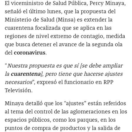
El viceministro de Salud Pública, Percy Minaya,
señaló el último lunes, que la propuesta del
Ministerio de Salud (Minsa) es extender la
cuarentena focalizada que se aplica en las
regiones de nivel extremo de contagio, medida
que busca detener el avance de la segunda ola
del
coronavirus
.
“
Nuestra propuesta es que sí [se debe ampliar
la
cuarentena
], pero tiene que hacerse ajustes
necesarios
”, expresó el funcionario en RPP
Televisión.
Minaya detalló que los “ajustes” están referidos
al tema del control de las aglomeraciones en los
espacios públicos, como los parques, en los
puntos de compra de productos y la salida de