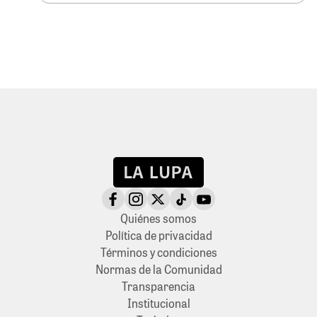
Quiénes somos
Política de privacidad
Términos y condiciones
Normas de la Comunidad
Transparencia
Institucional