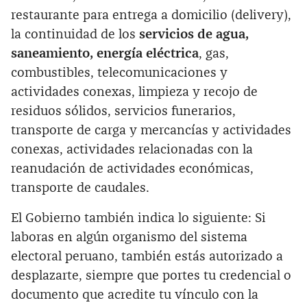
restaurante para entrega a domicilio (delivery),
la continuidad de los
servicios de agua,
saneamiento, energía eléctrica
, gas,
combustibles, telecomunicaciones y
actividades conexas, limpieza y recojo de
residuos sólidos, servicios funerarios,
transporte de carga y mercancías y actividades
conexas, actividades relacionadas con la
reanudación de actividades económicas,
transporte de caudales.
El Gobierno también indica lo siguiente: Si
laboras en algún organismo del sistema
electoral peruano, también estás autorizado a
desplazarte, siempre que portes tu credencial o
documento que acredite tu vínculo con la