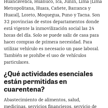
Huancavelica, Huánuco, Ica, Junín, Lima [Lima
Metropolitana, Huara, Cañete, Barranca y
Huaral], Loreto, Moquegua, Puno y Tacna. Son
32 provincias de estos departamentos donde
está vigente la inmovilización social las 24
horas del día. Solo se puede salir de casa para
hacer compras de primera necesidad. Para
utilizar vehículo es necesario un pase laboral.
También se prohíbe el uso de vehículos
particulares.
¿Qué actividades esenciales
están permitidas en
cuarentena?
Abastecimiento de alimentos, salud,
medicinas, servicios financieros, servicio de