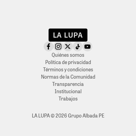
Quiénes somos
Política de privacidad
Términos y condiciones
Normas de la Comunidad
Transparencia
Institucional
Trabajos
LA LUPA © 2026 Grupo Albada PE