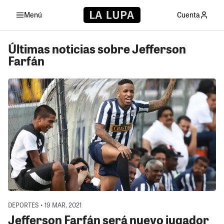
Menú
Cuenta
Últimas noticias sobre Jefferson
Farfán
DEPORTES • 19 MAR, 2021
Jefferson Farfán será nuevo jugador