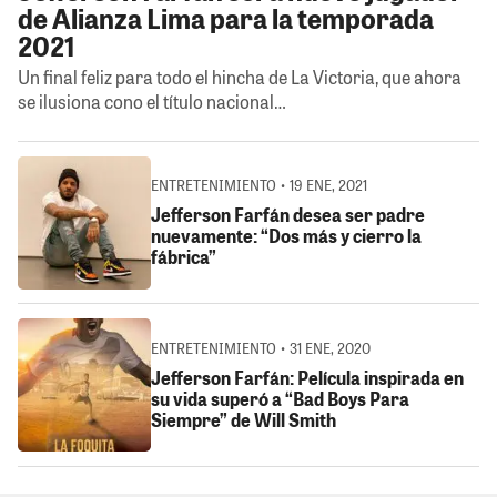
de Alianza Lima para la temporada
2021
Un final feliz para todo el hincha de La Victoria, que ahora
se ilusiona cono el título nacional…
ENTRETENIMIENTO • 19 ENE, 2021
Jefferson Farfán desea ser padre
nuevamente: “Dos más y cierro la
fábrica”
ENTRETENIMIENTO • 31 ENE, 2020
Jefferson Farfán: Película inspirada en
su vida superó a “Bad Boys Para
Siempre” de Will Smith