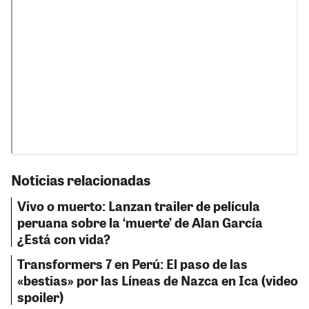
Noticias relacionadas
Vivo o muerto: Lanzan trailer de película
peruana sobre la ‘muerte’ de Alan García
¿Está con vida?
Transformers 7 en Perú: El paso de las
«bestias» por las Líneas de Nazca en Ica (video
spoiler)