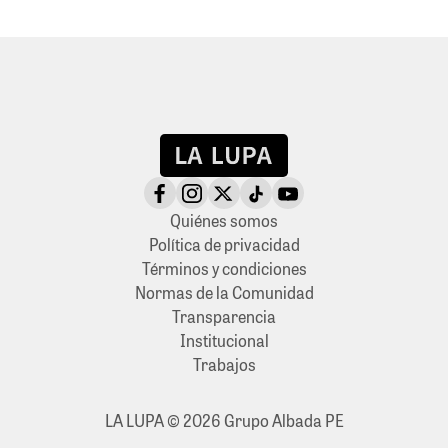
Quiénes somos
Política de privacidad
Términos y condiciones
Normas de la Comunidad
Transparencia
Institucional
Trabajos
LA LUPA © 2026 Grupo Albada PE