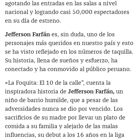
agotando las entradas en las salas a nivel
nacional y logrando casi 50,000 espectadores
en su día de estreno.
Jefferson Farfán
es, sin duda, uno de los
personajes más queridos en nuestro país y esto
se ha visto reflejado en los números de taquilla.
Su historia, llena de sueños y esfuerzo, ha
conectado y ha conmovido al público peruano.
«La Foquita: El 10 de la calle”, cuenta la
inspiradora historia de
Jefferson Farfán,
un
niño de barrio humilde, que a pesar de las
adversidades nunca se dio por vencido. Los
sacrificios de su madre por llevar un plato de
comida a su familia y alejarlo de las malas
influencias, su debut a los 16 años en la liga