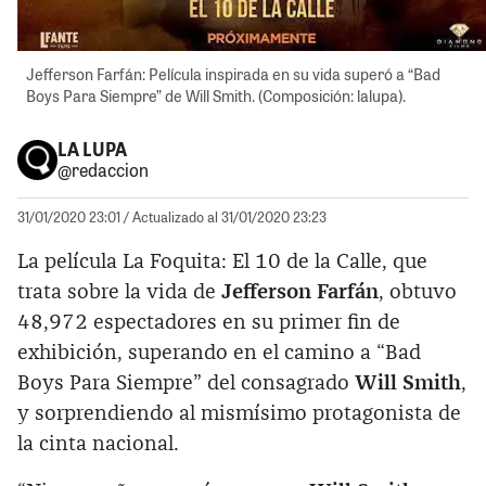
Jefferson Farfán: Película inspirada en su vida superó a “Bad
Boys Para Siempre” de Will Smith. (Composición: lalupa).
LA LUPA
@redaccion
31/01/2020 23:01
/ Actualizado al 31/01/2020 23:23
La película La Foquita: El 10 de la Calle, que
trata sobre la vida de
Jefferson Farfán
, obtuvo
48,972 espectadores en su primer fin de
exhibición, superando en el camino a “Bad
Boys Para Siempre” del consagrado
Will Smith
,
y sorprendiendo al mismísimo protagonista de
la cinta nacional.