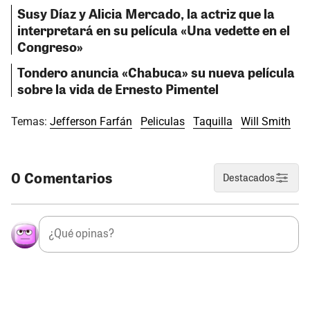
Susy Díaz y Alicia Mercado, la actriz que la
interpretará en su película «Una vedette en el
Congreso»
Tondero anuncia «Chabuca» su nueva película
sobre la vida de Ernesto Pimentel
Temas:
Jefferson Farfán
Peliculas
Taquilla
Will Smith
0 Comentarios
Destacados