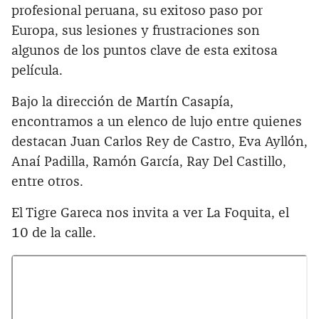
profesional peruana, su exitoso paso por
Europa, sus lesiones y frustraciones son
algunos de los puntos clave de esta exitosa
película.
Bajo la dirección de Martín Casapía,
encontramos a un elenco de lujo entre quienes
destacan Juan Carlos Rey de Castro, Eva Ayllón,
Anaí Padilla, Ramón García, Ray Del Castillo,
entre otros.
El Tigre Gareca nos invita a ver La Foquita, el
10 de la calle.