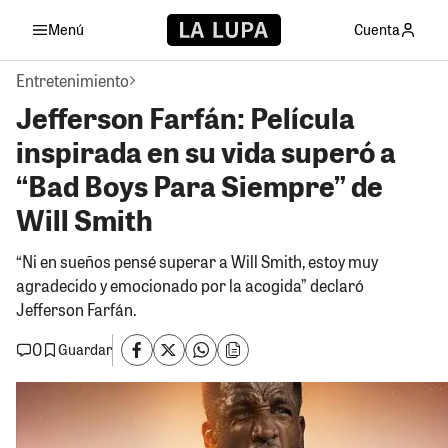
Menú
Cuenta
Entretenimiento
Jefferson Farfán: Película
inspirada en su vida superó a
“Bad Boys Para Siempre” de
Will Smith
“Ni en sueños pensé superar a Will Smith, estoy muy
agradecido y emocionado por la acogida” declaró
Jefferson Farfán.
0
Guardar