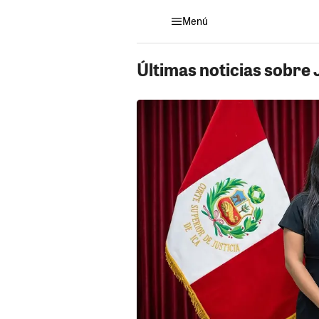
Menú
Últimas noticias sobre 