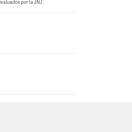
evaluados por la JNJ.