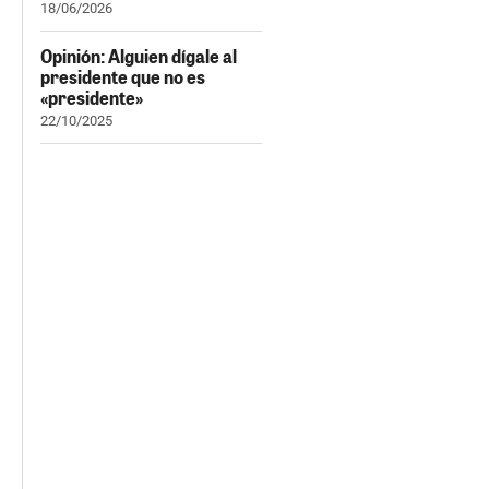
18/06/2026
Opinión: Alguien dígale al
presidente que no es
«presidente»
22/10/2025