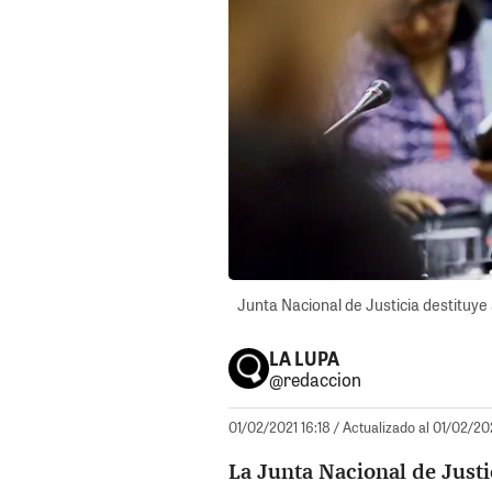
Junta Nacional de Justicia destituye 
LA LUPA
@redaccion
01/02/2021 16:18
/ Actualizado al 01/02/20
La Junta Nacional de Justi