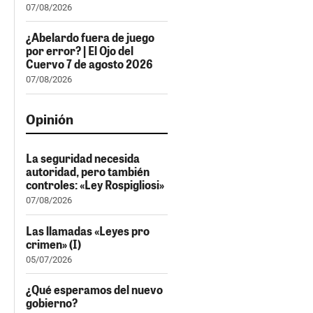
07/08/2026
¿Abelardo fuera de juego
por error? | El Ojo del
Cuervo 7 de agosto 2026
07/08/2026
Opinión
La seguridad necesida
autoridad, pero también
controles: «Ley Rospigliosi»
07/08/2026
Las llamadas «Leyes pro
crimen» (I)
05/07/2026
¿Qué esperamos del nuevo
gobierno?