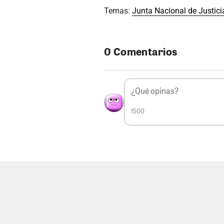
Temas:
Junta Nacional de Justici
0 Comentarios
1500