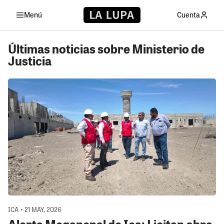
Menú
Cuenta
Últimas noticias sobre Ministerio de
Justicia
ICA • 21 MAY, 2026
Alerta Megapenal de Ica: Licitan obra