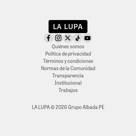
Quiénes somos
Política de privacidad
Términos y condiciones
Normas de la Comunidad
Transparencia
Institucional
Trabajos
LA LUPA © 2026 Grupo Albada PE