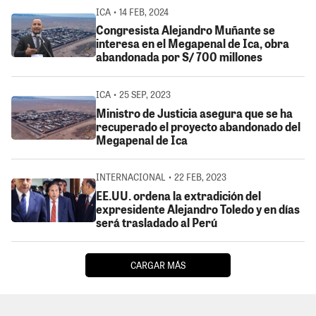
ICA • 14 FEB, 2024
Congresista Alejandro Muñante se
interesa en el Megapenal de Ica, obra
abandonada por S/ 700 millones
ICA • 25 SEP, 2023
Ministro de Justicia asegura que se ha
recuperado el proyecto abandonado del
Megapenal de Ica
INTERNACIONAL • 22 FEB, 2023
EE.UU. ordena la extradición del
expresidente Alejandro Toledo y en días
será trasladado al Perú
CARGAR MÁS