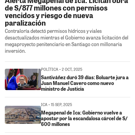
de S/877 millones con permisos
vencidos y riesgo de nueva
paralización
Contraloría detectó permisos hídricos y viales
desactualizados mientras el Gobierno avanza licitación del
megaproyecto penitenciario en Santiago con millonaria
inversión.
POLÍTICA • 2 OCT, 2025
Santiváñez duró 39 días: Boluarte jura a
Juan Manuel Cavero como nuevo
ministro de Justicia
ICA • 15 SEP, 2025
Megapenal de Ica: Gobierno vuelve a
apostar por la escandalosa cárcel de S/
600 millones