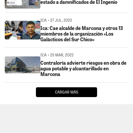
estado a damnificados de El Ingenio
ICA • 27 JUL, 2022
Ica: Cae alcalde de Marcona y otros 13
miembros de la organización «Los
Galácticos del Sur Chico»
ICA • 25 MAR, 2022
Contraloría advierte riesgos en obra de
agua potable y alcantarillado en
Marcona
CARGAR MÁS