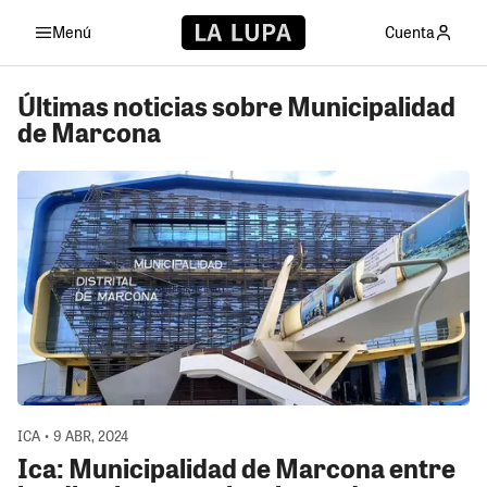
Menú
Cuenta
Últimas noticias sobre Municipalidad
de Marcona
ICA • 9 ABR, 2024
Ica: Municipalidad de Marcona entre