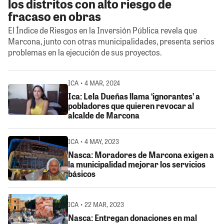
los distritos con alto riesgo de
fracaso en obras
El Índice de Riesgos en la Inversión Pública revela que
Marcona, junto con otras municipalidades, presenta serios
problemas en la ejecución de sus proyectos.
ICA • 4 MAR, 2024
Ica: Lela Dueñas llama ‘ignorantes’ a
pobladores que quieren revocar al
alcalde de Marcona
ICA • 4 MAY, 2023
Nasca: Moradores de Marcona exigen a
la municipalidad mejorar los servicios
básicos
ICA • 22 MAR, 2023
Nasca: Entregan donaciones en mal