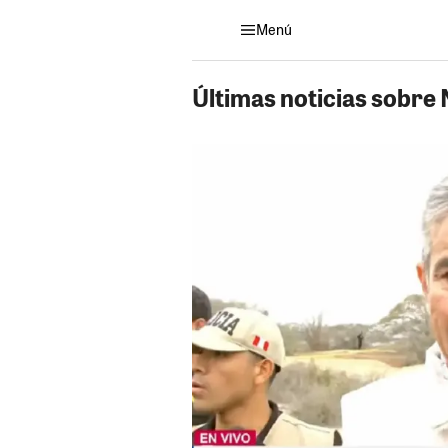
Menú
Últimas noticias sobre