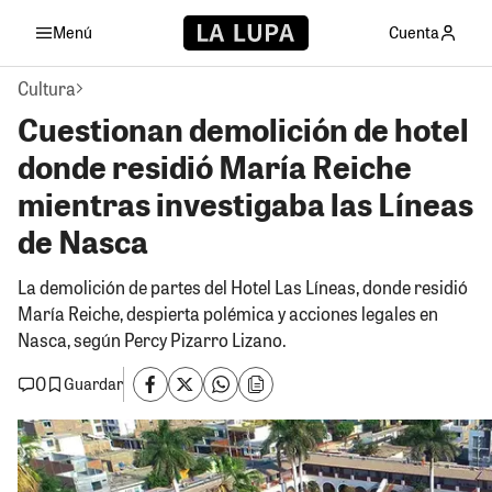
Menú
Cuenta
Cultura
Cuestionan demolición de hotel
donde residió María Reiche
mientras investigaba las Líneas
de Nasca
La demolición de partes del Hotel Las Líneas, donde residió
María Reiche, despierta polémica y acciones legales en
Nasca, según Percy Pizarro Lizano.
0
Guardar