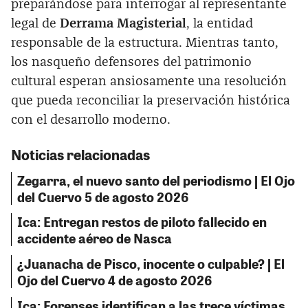
preparándose para interrogar al representante
legal de
Derrama Magisterial
, la entidad
responsable de la estructura. Mientras tanto,
los nasqueño defensores del patrimonio
cultural esperan ansiosamente una resolución
que pueda reconciliar la preservación histórica
con el desarrollo moderno.
Noticias relacionadas
Zegarra, el nuevo santo del periodismo | El Ojo
del Cuervo 5 de agosto 2026
Ica: Entregan restos de piloto fallecido en
accidente aéreo de Nasca
¿Juanacha de Pisco, inocente o culpable? | El
Ojo del Cuervo 4 de agosto 2026
Ica: Forenses identifican a las trece víctimas