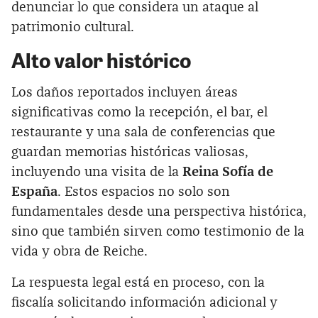
denunciar lo que considera un ataque al
patrimonio cultural.
Alto valor histórico
Los daños reportados incluyen áreas
significativas como la recepción, el bar, el
restaurante y una sala de conferencias que
guardan memorias históricas valiosas,
incluyendo una visita de la
Reina Sofía de
España
. Estos espacios no solo son
fundamentales desde una perspectiva histórica,
sino que también sirven como testimonio de la
vida y obra de Reiche.
La respuesta legal está en proceso, con la
fiscalía solicitando información adicional y