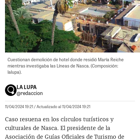
Cuestionan demolición de hotel donde residió María Reiche
mientras investigaba las Líneas de Nasca. (Composición:
lalupa).
LA LUPA
@redaccion
11/04/2024 19:21
/ Actualizado al 11/04/2024 19:21
Caso resuena en los círculos turísticos y
culturales de Nasca. El presidente de la
Asociación de Guías Oficiales de Turismo de