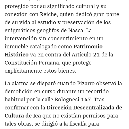
protegido por su significado cultural y su
conexión con Reiche, quien dedicó gran parte
de su vida al estudio y preservación de los
enigmáticos geoglifos de Nasca. La
intervención sin consentimiento en un
inmueble catalogado como
Patrimonio
Histórico
va en contra del Artículo 21 de la
Constitución Peruana, que protege
explícitamente estos bienes.
La alarma se disparó cuando Pizarro observó la
demolición en curso durante un recorrido
habitual por la calle Bolognesi 147. Tras
confirmar con la
Dirección Descentralizada de
Cultura de Ica
que no existían permisos para
tales obras, se dirigió a la fiscalía para