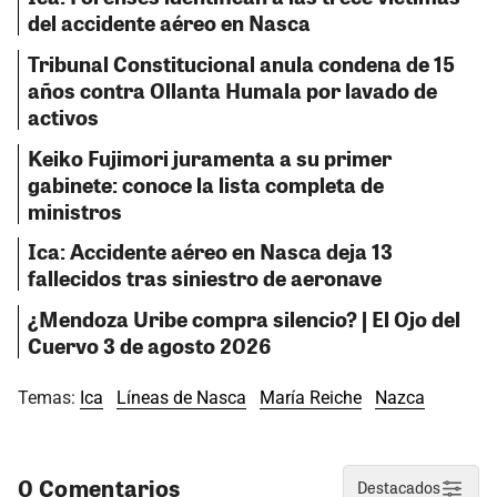
del accidente aéreo en Nasca
Tribunal Constitucional anula condena de 15
años contra Ollanta Humala por lavado de
activos
Keiko Fujimori juramenta a su primer
gabinete: conoce la lista completa de
ministros
Ica: Accidente aéreo en Nasca deja 13
fallecidos tras siniestro de aeronave
¿Mendoza Uribe compra silencio? | El Ojo del
Cuervo 3 de agosto 2026
Temas:
Ica
Líneas de Nasca
María Reiche
Nazca
0 Comentarios
Destacados