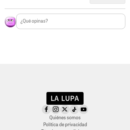
Quiénes somos
Política de privacidad