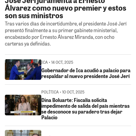
Álvarez como nuevo premier y estos
son sus ministros
Tras varios días de incertidumbre, el presidente José Jerí
presentó finalmente a su primer gabinete ministerial,
encabezado por Ernesto Álvarez Miranda, con ocho
carteras ya definidas.
ICA • 14 OCT, 2025
Gobernador de Ica acudió a palacio para
respaldar al nuevo presidente José Jerí
POLÍTICA • 10 OCT, 2025
Dina Boluarte: Fiscalía solicita
impedimento de salida del país mientras
se desconoce su paradero tras dejar
Palacio