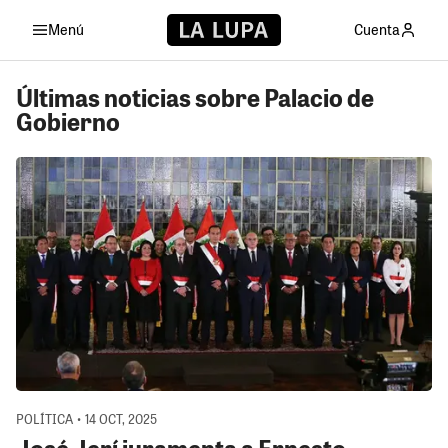
Menú
Cuenta
Últimas noticias sobre Palacio de
Gobierno
POLÍTICA • 14 OCT, 2025
José Jerí juramenta a Ernesto