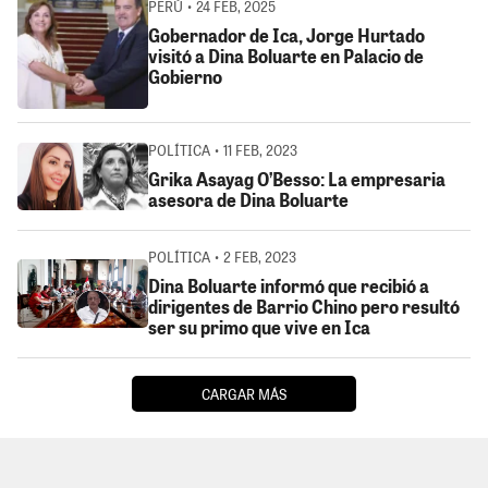
PERÚ • 24 FEB, 2025
Gobernador de Ica, Jorge Hurtado
visitó a Dina Boluarte en Palacio de
Gobierno
POLÍTICA • 11 FEB, 2023
Grika Asayag O’Besso: La empresaria
asesora de Dina Boluarte
POLÍTICA • 2 FEB, 2023
Dina Boluarte informó que recibió a
dirigentes de Barrio Chino pero resultó
ser su primo que vive en Ica
CARGAR MÁS