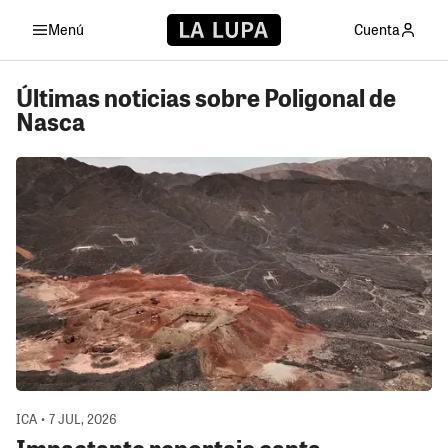
Menú
Cuenta
Últimas noticias sobre Poligonal de
Nasca
ICA • 7 JUL, 2026
Impactante reportaje capta