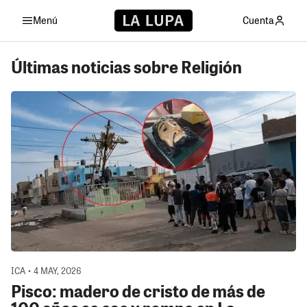
Menú
Cuenta
Últimas noticias sobre Religión
ICA • 4 MAY, 2026
Pisco: madero de cristo de más de