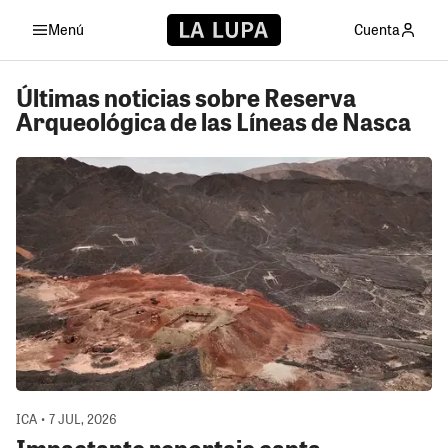
Menú
Cuenta
Últimas noticias sobre Reserva
Arqueológica de las Líneas de Nasca
ICA • 7 JUL, 2026
Impactante reportaje capta