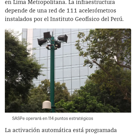
en Lima Metropolitana. La infraestructura
depende de una red de 111 acelerómetros
instalados por el Instituto Geofísico del Perú.
SASPe operará en 114 puntos estratégicos
La activación automática está programada