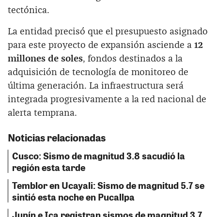
tectónica.
La entidad precisó que el presupuesto asignado
para este proyecto de expansión asciende a
12
millones de soles
, fondos destinados a la
adquisición de tecnología de monitoreo de
última generación. La infraestructura será
integrada progresivamente a la red nacional de
alerta temprana.
Noticias relacionadas
Cusco: Sismo de magnitud 3.8 sacudió la
región esta tarde
Temblor en Ucayali: Sismo de magnitud 5.7 se
sintió esta noche en Pucallpa
Junín e Ica registran sismos de magnitud 3.7