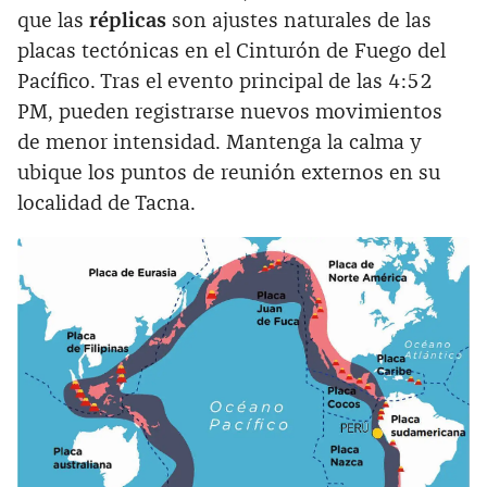
que las
réplicas
son ajustes naturales de las
placas tectónicas en el Cinturón de Fuego del
Pacífico. Tras el evento principal de las 4:52
PM, pueden registrarse nuevos movimientos
de menor intensidad. Mantenga la calma y
ubique los puntos de reunión externos en su
localidad de Tacna.