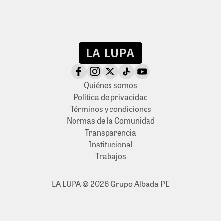
Quiénes somos
Política de privacidad
Términos y condiciones
Normas de la Comunidad
Transparencia
Institucional
Trabajos
LA LUPA © 2026 Grupo Albada PE