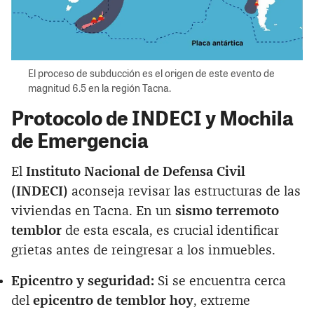
El proceso de subducción es el origen de este evento de
magnitud 6.5 en la región Tacna.
Protocolo de INDECI y Mochila
de Emergencia
El
Instituto Nacional de Defensa Civil
(INDECI)
aconseja revisar las estructuras de las
viviendas en Tacna. En un
sismo terremoto
temblor
de esta escala, es crucial identificar
grietas antes de reingresar a los inmuebles.
Epicentro y seguridad:
Si se encuentra cerca
del
epicentro de temblor hoy
, extreme