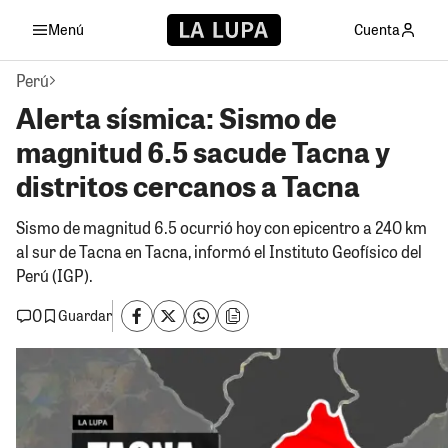
Menú
Cuenta
Perú
Alerta sísmica: Sismo de
magnitud 6.5 sacude Tacna y
distritos cercanos a Tacna
Sismo de magnitud 6.5 ocurrió hoy con epicentro a 240 km
al sur de Tacna en Tacna, informó el Instituto Geofísico del
Perú (IGP).
0
Guardar