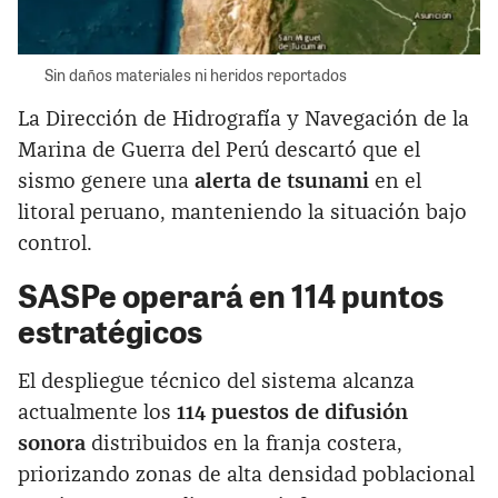
Sin daños materiales ni heridos reportados
La Dirección de Hidrografía y Navegación de la
Marina de Guerra del Perú descartó que el
sismo genere una
alerta de tsunami
en el
litoral peruano, manteniendo la situación bajo
control.
SASPe operará en 114 puntos
estratégicos
El despliegue técnico del sistema alcanza
actualmente los
114 puestos de difusión
sonora
distribuidos en la franja costera,
priorizando zonas de alta densidad poblacional