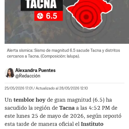
Alerta sísmica: Sismo de magnitud 6.5 sacude Tacna y distritos
cercanos a Tacna. (Composición: lalupa).
Alexandra Puentes
@Redacción
25/05/2026 17:01
/ Actualizado al 28/05/2026 12:10
Un
temblor hoy
de gran magnitud (6.5) ha
sacudido la región de
Tacna
a las 4:52 PM de
este lunes 25 de mayo de 2026, según reportó
esta tarde de manera oficial el
Instituto