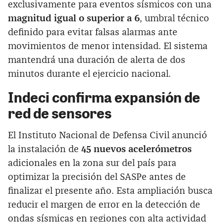
exclusivamente para eventos sísmicos con una
magnitud igual o superior a 6
, umbral técnico
definido para evitar falsas alarmas ante
movimientos de menor intensidad. El sistema
mantendrá una duración de alerta de dos
minutos durante el ejercicio nacional.
Indeci confirma expansión de
red de sensores
El Instituto Nacional de Defensa Civil anunció
la instalación de
45 nuevos acelerómetros
adicionales en la zona sur del país para
optimizar la precisión del SASPe antes de
finalizar el presente año. Esta ampliación busca
reducir el margen de error en la detección de
ondas sísmicas en regiones con alta actividad