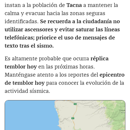
instan a la población de
Tacna
a mantener la
calma y evacuar hacia las zonas seguras
identificadas.
Se recuerda a la ciudadanía no
utilizar ascensores y evitar saturar las líneas
telefónicas; priorice el uso de mensajes de
texto tras el sismo.
Es altamente probable que ocurra
réplica
temblor hoy
en las próximas horas.
Manténgase atento a los reportes del
epicentro
de temblor hoy
para conocer la evolución de la
actividad sísmica.