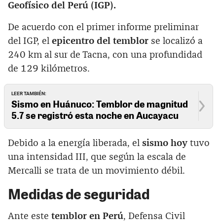
Geofísico del Perú (IGP).
De acuerdo con el primer informe preliminar
del IGP, el
epicentro del temblor
se localizó a
240 km al sur de Tacna, con una profundidad
de 129 kilómetros.
LEER TAMBIÉN:
Sismo en Huánuco: Temblor de magnitud
5.7 se registró esta noche en Aucayacu
Debido a la energía liberada, el
sismo hoy
tuvo
una intensidad III, que según la escala de
Mercalli se trata de un movimiento débil.
Medidas de seguridad
Ante este
temblor en Perú
, Defensa Civil