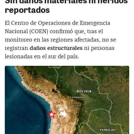
reportados
El Centro de Operaciones de Emergencia
Nacional (COEN) confirmó que, tras el
monitoreo en las regiones afectadas, no se
registran
daños estructurales
ni personas
lesionadas en el sur del país.