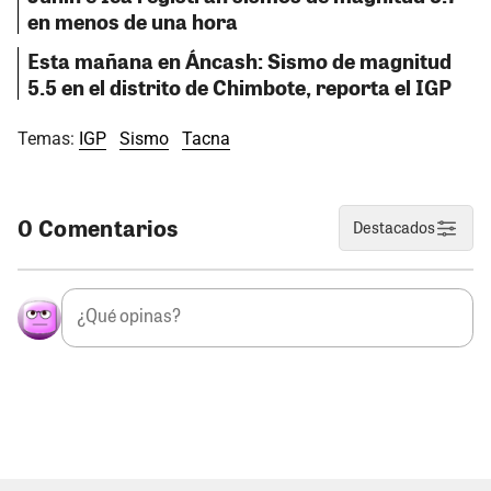
en menos de una hora
Esta mañana en Áncash: Sismo de magnitud
5.5 en el distrito de Chimbote, reporta el IGP
Temas:
IGP
Sismo
Tacna
0 Comentarios
Destacados