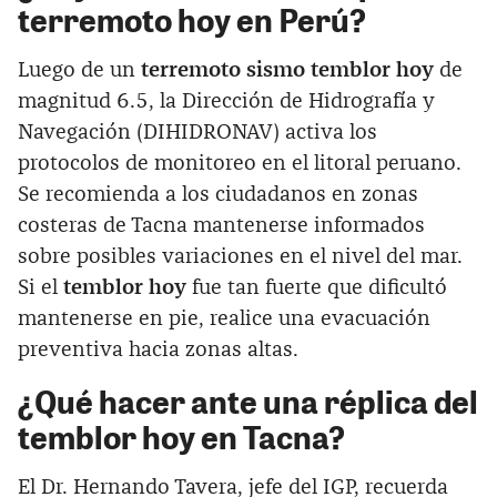
terremoto hoy en Perú?
Luego de un
terremoto sismo temblor hoy
de
magnitud 6.5, la Dirección de Hidrografía y
Navegación (DIHIDRONAV) activa los
protocolos de monitoreo en el litoral peruano.
Se recomienda a los ciudadanos en zonas
costeras de Tacna mantenerse informados
sobre posibles variaciones en el nivel del mar.
Si el
temblor hoy
fue tan fuerte que dificultó
mantenerse en pie, realice una evacuación
preventiva hacia zonas altas.
¿Qué hacer ante una réplica del
temblor hoy en Tacna?
El Dr. Hernando Tavera, jefe del IGP, recuerda