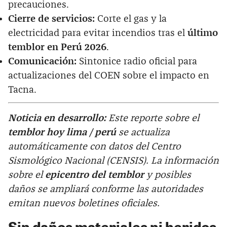
precauciones.
Cierre de servicios:
Corte el gas y la
electricidad para evitar incendios tras el
último
temblor en Perú 2026
.
Comunicación:
Sintonice radio oficial para
actualizaciones del COEN sobre el impacto en
Tacna.
Noticia en desarrollo:
Este reporte sobre el
temblor hoy lima / perú
se actualiza
automáticamente con datos del Centro
Sismológico Nacional (CENSIS). La información
sobre el
epicentro del temblor
y posibles
daños se ampliará conforme las autoridades
emitan nuevos boletines oficiales.
Sin daños materiales ni heridos