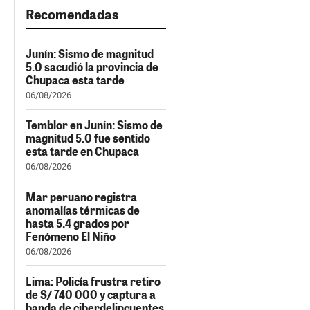
Recomendadas
Junín: Sismo de magnitud
5.0 sacudió la provincia de
Chupaca esta tarde
06/08/2026
Temblor en Junín: Sismo de
magnitud 5.0 fue sentido
esta tarde en Chupaca
06/08/2026
Mar peruano registra
anomalías térmicas de
hasta 5.4 grados por
Fenómeno El Niño
06/08/2026
Lima: Policía frustra retiro
de S/ 740 000 y captura a
banda de ciberdelincuentes