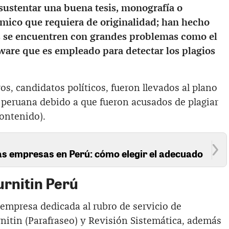
sustentar una buena tesis, monografía o
mico que requiera de originalidad; han hecho
s se encuentren con grandes problemas como el
ftware que es empleado para detectar los plagios
os, candidatos políticos, fueron llevados al plano
a peruana debido a que fueron acusados de plagiar
contenido).
s empresas en Perú: cómo elegir el adecuado
urnitin Perú
empresa dedicada al rubro de servicio de
nitin (Parafraseo) y Revisión Sistemática, además