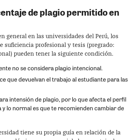
entaje de plagio permitido en
 general en las universidades del Perú, los
e suficiencia profesional y tesis (pregrado:
ional) pueden tener la siguiente condición.
te no se considera plagio intencional.
 que devuelvan el trabajo al estudiante para las
a intensión de plagio, por lo que afecta el perfil
a y lo normal es que te recomienden cambiar de
rsidad tiene su propia guía en relación de la