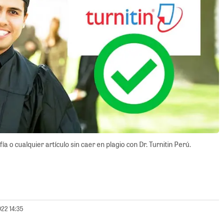
a o cualquier artículo sin caer en plagio con Dr. Turnitin Perú.
022 14:35