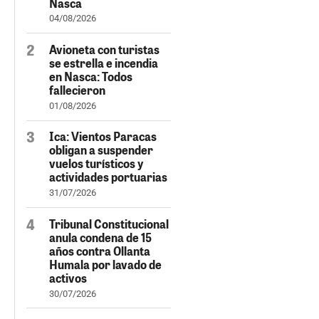
Nasca
04/08/2026
Avioneta con turistas
se estrella e incendia
en Nasca: Todos
fallecieron
01/08/2026
Ica: Vientos Paracas
obligan a suspender
vuelos turísticos y
actividades portuarias
31/07/2026
Tribunal Constitucional
anula condena de 15
años contra Ollanta
Humala por lavado de
activos
30/07/2026