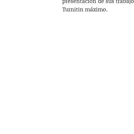
presentación de sus trabajo
Turnitin máximo.