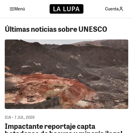
Menú
Cuenta
Últimas noticias sobre UNESCO
ICA • 7 JUL, 2026
Impactante reportaje capta