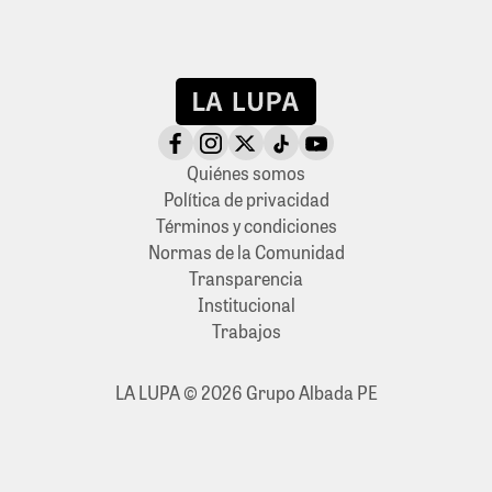
Quiénes somos
Política de privacidad
Términos y condiciones
Normas de la Comunidad
Transparencia
Institucional
Trabajos
LA LUPA © 2026 Grupo Albada PE